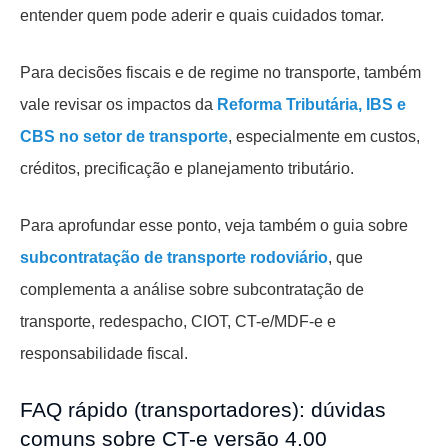
entender quem pode aderir e quais cuidados tomar.
Para decisões fiscais e de regime no transporte, também
vale revisar os impactos da
Reforma Tributária, IBS e
CBS no setor de transporte
, especialmente em custos,
créditos, precificação e planejamento tributário.
Para aprofundar esse ponto, veja também o guia sobre
subcontratação de transporte rodoviário
, que
complementa a análise sobre subcontratação de
transporte, redespacho, CIOT, CT-e/MDF-e e
responsabilidade fiscal.
FAQ rápido (transportadores): dúvidas
comuns sobre CT-e versão 4.00