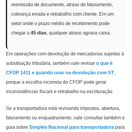
reemissão de documento, atraso de faturamento,
cobrança errada e retrabalho com cliente. Em um
setor onde o prazo médio de recebimento pode
chegar a
45 dias
, qualquer atraso agrava caixa.
Em operações com devolução de mercadorias sujeitas à
substituição tributária, também vale revisar
o que é
CFOP 1411 e quando usar na devolução com ST
,
porque a escolha incorreta do CFOP pode gerar
inconsistências fiscais e retrabalho na escrituração.
Se a transportadora está revisando impostos, abertura,
faturamento ou enquadramento, vale consultar também o
guia sobre
Simples Nacional para transportadora
para