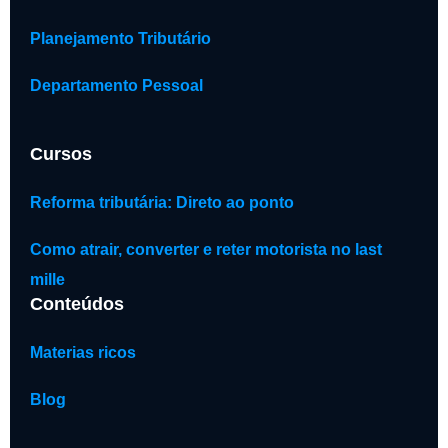
Planejamento Tributário
Departamento Pessoal
Cursos
Reforma tributária: Direto ao ponto
Como atrair, converter e reter motorista no last
mille
Conteúdos
Materias ricos
Blog