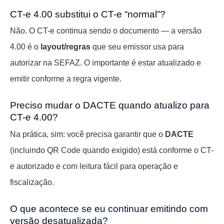
CT-e 4.00 substitui o CT-e “normal”?
Não. O CT-e continua sendo o documento — a versão
4.00 é o
layout/regras
que seu emissor usa para
autorizar na SEFAZ. O importante é estar atualizado e
emitir conforme a regra vigente.
Preciso mudar o DACTE quando atualizo para
CT-e 4.00?
Na prática, sim: você precisa garantir que o
DACTE
(incluindo QR Code quando exigido) está conforme o CT-
e autorizado e com leitura fácil para operação e
fiscalização.
O que acontece se eu continuar emitindo com
versão desatualizada?