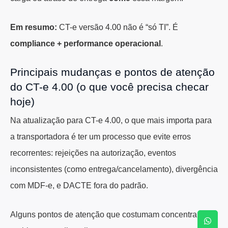
Em resumo:
CT-e versão 4.00 não é “só TI”. É
compliance + performance operacional
.
Principais mudanças e pontos de atenção
do CT-e 4.00 (o que você precisa checar
hoje)
Na atualização para CT-e 4.00, o que mais importa para
a transportadora é ter um processo que evite erros
recorrentes: rejeições na autorização, eventos
inconsistentes (como entrega/cancelamento), divergência
com MDF-e, e DACTE fora do padrão.
Alguns pontos de atenção que costumam concentrar