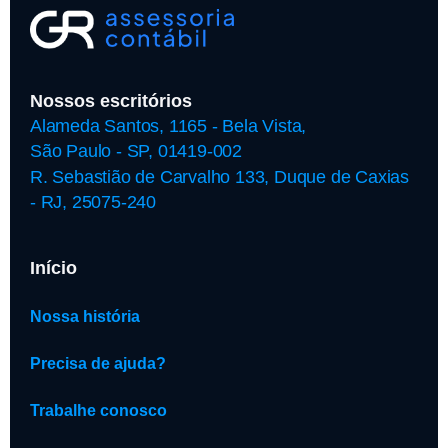
Nossos escritórios
Alameda Santos, 1165 - Bela Vista,
São Paulo - SP, 01419-002
R. Sebastião de Carvalho 133, Duque de Caxias
- RJ, 25075-240
Início
Nossa história
Precisa de ajuda?
Trabalhe conosco