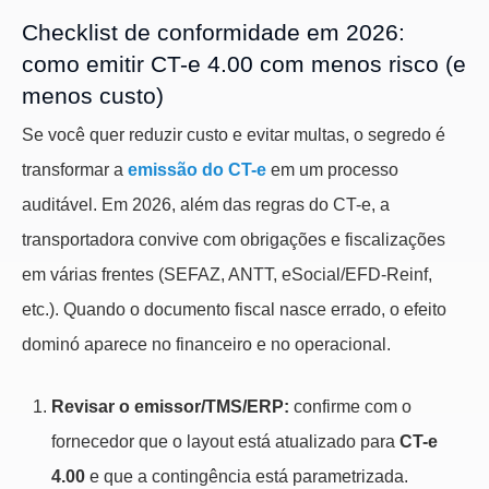
Checklist de conformidade em 2026:
como emitir CT-e 4.00 com menos risco (e
menos custo)
Se você quer reduzir custo e evitar multas, o segredo é
transformar a
emissão do CT-e
em um processo
auditável. Em 2026, além das regras do CT-e, a
transportadora convive com obrigações e fiscalizações
em várias frentes (SEFAZ, ANTT, eSocial/EFD-Reinf,
etc.). Quando o documento fiscal nasce errado, o efeito
dominó aparece no financeiro e no operacional.
Revisar o emissor/TMS/ERP:
confirme com o
fornecedor que o layout está atualizado para
CT-e
4.00
e que a contingência está parametrizada.