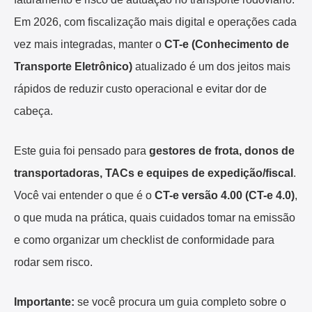
Em 2026, com fiscalização mais digital e operações cada
vez mais integradas, manter o
CT-e (Conhecimento de
Transporte Eletrônico)
atualizado é um dos jeitos mais
rápidos de reduzir custo operacional e evitar dor de
cabeça.
Este guia foi pensado para
gestores de frota, donos de
transportadoras, TACs e equipes de expedição/fiscal
.
Você vai entender o que é o
CT-e versão 4.00 (CT-e 4.0)
,
o que muda na prática, quais cuidados tomar na emissão
e como organizar um checklist de conformidade para
rodar sem risco.
Importante:
se você procura um guia completo sobre o