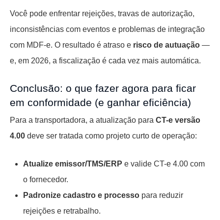
Você pode enfrentar rejeições, travas de autorização,
inconsistências com eventos e problemas de integração
com MDF-e. O resultado é atraso e
risco de autuação
—
e, em 2026, a fiscalização é cada vez mais automática.
Conclusão: o que fazer agora para ficar
em conformidade (e ganhar eficiência)
Para a transportadora, a atualização para
CT-e versão
4.00
deve ser tratada como projeto curto de operação:
Atualize emissor/TMS/ERP
e valide CT-e 4.00 com
o fornecedor.
Padronize cadastro e processo
para reduzir
rejeições e retrabalho.