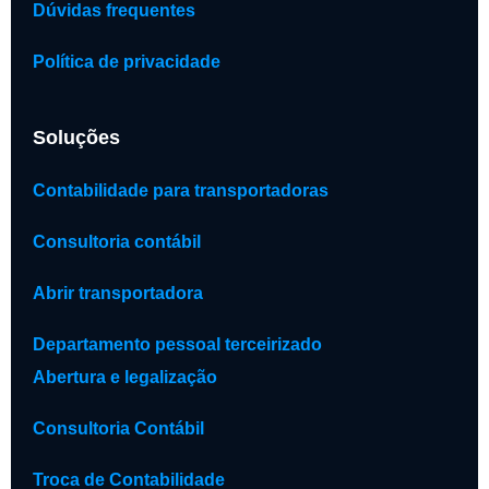
Dúvidas frequentes
Política de privacidade
Soluções
Contabilidade para transportadoras
Consultoria contábil
Abrir transportadora
Departamento pessoal terceirizado
Abertura e legalização
Consultoria Contábil
Troca de Contabilidade