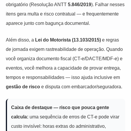
obrigatório (Resolução ANTT
5.846/2019
). Falhar nesses
itens gera multa e risco contratual — e frequentemente
aparece junto com bagunça documental.
Além disso, a
Lei do Motorista (13.103/2015)
e regras
de jornada exigem rastreabilidade de operação. Quando
você organiza documento fiscal (CT-e/DACTE/MDF-e) e
eventos, você melhora a capacidade de provar entrega,
tempos e responsabilidades — isso ajuda inclusive em
gestão de risco
e disputa com embarcador/seguradora.
Caixa de destaque — risco que pouca gente
calcula:
uma sequência de erros de CT-e pode virar
custo invisível: horas extras do administrativo,