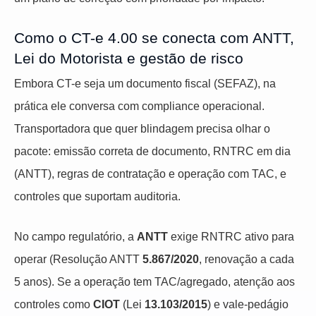
Como o CT-e 4.00 se conecta com ANTT,
Lei do Motorista e gestão de risco
Embora CT-e seja um documento fiscal (SEFAZ), na
prática ele conversa com compliance operacional.
Transportadora que quer blindagem precisa olhar o
pacote: emissão correta de documento, RNTRC em dia
(ANTT), regras de contratação e operação com TAC, e
controles que suportam auditoria.
No campo regulatório, a
ANTT
exige RNTRC ativo para
operar (Resolução ANTT
5.867/2020
, renovação a cada
5 anos). Se a operação tem TAC/agregado, atenção aos
controles como
CIOT
(Lei
13.103/2015
) e vale-pedágio