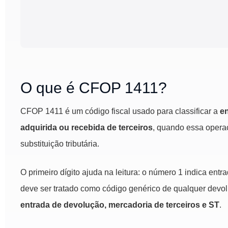
O que é CFOP 1411?
CFOP 1411 é um código fiscal usado para classificar a
e
adquirida ou recebida de terceiros
, quando essa opera
substituição tributária.
O primeiro dígito ajuda na leitura: o número 1 indica ent
deve ser tratado como código genérico de qualquer devol
entrada de devolução, mercadoria de terceiros e ST
.