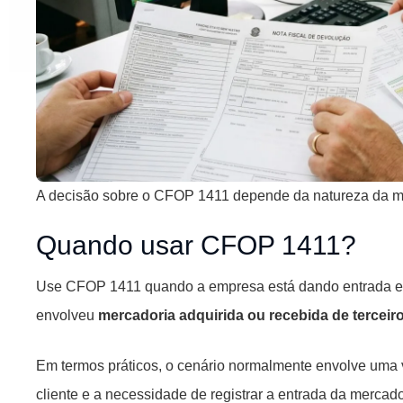
A decisão sobre o CFOP 1411 depende da natureza da me
Quando usar CFOP 1411?
Use CFOP 1411 quando a empresa está dando entrada em
envolveu
mercadoria adquirida ou recebida de terceiros
Em termos práticos, o cenário normalmente envolve uma v
cliente e a necessidade de registrar a entrada da mercado