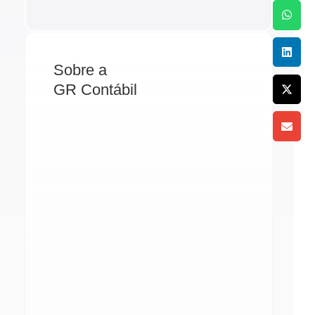
Sobre a
GR Contábil