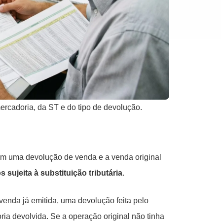
rcadoria, da ST e do tipo de devolução.
 uma devolução de venda e a venda original
 sujeita à substituição tributária
.
enda já emitida, uma devolução feita pelo
ria devolvida. Se a operação original não tinha