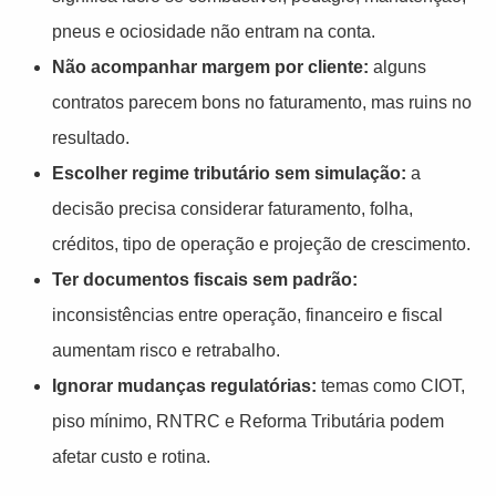
pneus e ociosidade não entram na conta.
Não acompanhar margem por cliente:
alguns
contratos parecem bons no faturamento, mas ruins no
resultado.
Escolher regime tributário sem simulação:
a
decisão precisa considerar faturamento, folha,
créditos, tipo de operação e projeção de crescimento.
Ter documentos fiscais sem padrão:
inconsistências entre operação, financeiro e fiscal
aumentam risco e retrabalho.
Ignorar mudanças regulatórias:
temas como CIOT,
piso mínimo, RNTRC e Reforma Tributária podem
afetar custo e rotina.