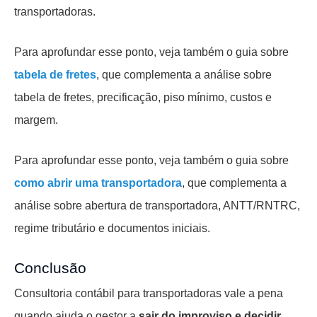
transportadoras.
Para aprofundar esse ponto, veja também o guia sobre
tabela de fretes
, que complementa a análise sobre
tabela de fretes, precificação, piso mínimo, custos e
margem.
Para aprofundar esse ponto, veja também o guia sobre
como abrir uma transportadora
, que complementa a
análise sobre abertura de transportadora, ANTT/RNTRC,
regime tributário e documentos iniciais.
Conclusão
Consultoria contábil para transportadoras vale a pena
quando ajuda o gestor a
sair do improviso e decidir