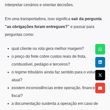
interpretar cenários e orientar decisões.
Em uma transportadora, isso significa
sair da pergunta
“as obrigações foram entregues?”
e passar para
perguntas como:
qual cliente ou rota gera melhor margem?
o preço do frete cobre custos reais de frota,
combustível, pedágio e terceiros?
o regime tributário ainda faz sentido para o volume
atual?
existem inconsistências entre operação, financeiro e
fiscal?
a documentação sustenta a operação em caso de