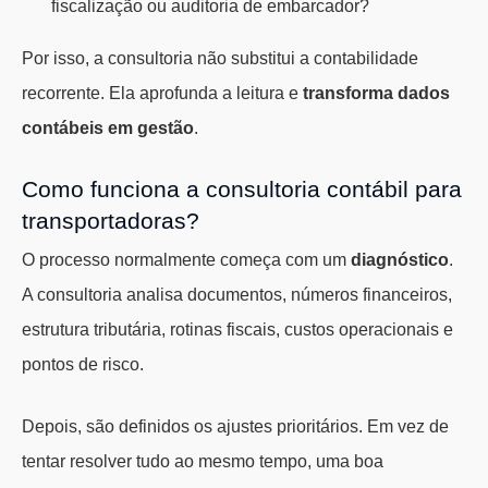
fiscalização ou auditoria de embarcador?
Por isso, a consultoria não substitui a contabilidade
recorrente. Ela aprofunda a leitura e
transforma dados
contábeis em gestão
.
Como funciona a consultoria contábil para
transportadoras?
O processo normalmente começa com um
diagnóstico
.
A consultoria analisa documentos, números financeiros,
estrutura tributária, rotinas fiscais, custos operacionais e
pontos de risco.
Depois, são definidos os ajustes prioritários. Em vez de
tentar resolver tudo ao mesmo tempo, uma boa