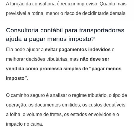
A função da consultoria é reduzir improviso. Quanto mais
previsível a rotina, menor o risco de decidir tarde demais.
Consultoria contábil para transportadoras
ajuda a pagar menos imposto?
Ela pode ajudar a
evitar pagamentos indevidos
e
melhorar decisões tributárias, mas
não deve ser
vendida como promessa simples de “pagar menos
imposto”
.
O caminho seguro é analisar o regime tributário, o tipo de
operação, os documentos emitidos, os custos dedutíveis,
a folha, o volume de fretes, os estados envolvidos e o
impacto no caixa.