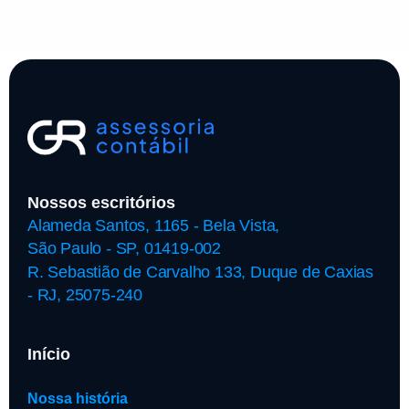
Nossos escritórios
Alameda Santos, 1165 - Bela Vista,
São Paulo - SP, 01419-002
R. Sebastião de Carvalho 133, Duque de Caxias
- RJ, 25075-240
Início
Nossa história