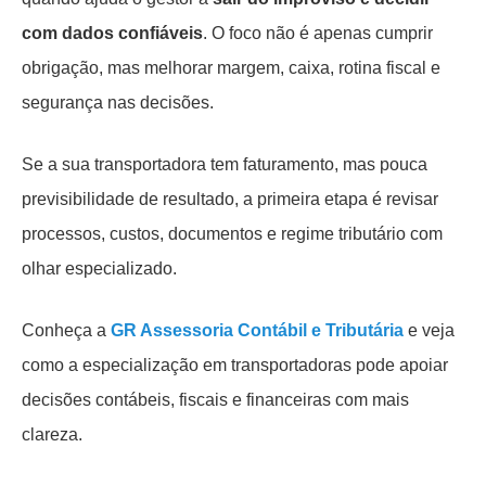
com dados confiáveis
. O foco não é apenas cumprir
obrigação, mas melhorar margem, caixa, rotina fiscal e
segurança nas decisões.
Se a sua transportadora tem faturamento, mas pouca
previsibilidade de resultado, a primeira etapa é revisar
processos, custos, documentos e regime tributário com
olhar especializado.
Conheça a
GR Assessoria Contábil e Tributária
e veja
como a especialização em transportadoras pode apoiar
decisões contábeis, fiscais e financeiras com mais
clareza.