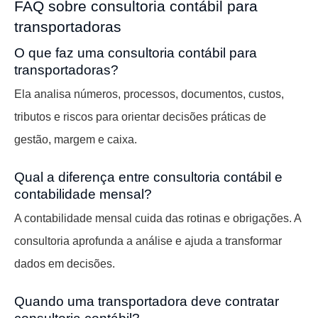
FAQ sobre consultoria contábil para
transportadoras
O que faz uma consultoria contábil para
transportadoras?
Ela analisa números, processos, documentos, custos,
tributos e riscos para orientar decisões práticas de
gestão, margem e caixa.
Qual a diferença entre consultoria contábil e
contabilidade mensal?
A contabilidade mensal cuida das rotinas e obrigações. A
consultoria aprofunda a análise e ajuda a transformar
dados em decisões.
Quando uma transportadora deve contratar