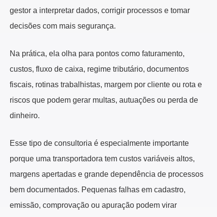
gestor a interpretar dados, corrigir processos e tomar
decisões com mais segurança.
Na prática, ela olha para pontos como faturamento,
custos, fluxo de caixa, regime tributário, documentos
fiscais, rotinas trabalhistas, margem por cliente ou rota e
riscos que podem gerar multas, autuações ou perda de
dinheiro.
Esse tipo de consultoria é especialmente importante
porque uma transportadora tem custos variáveis altos,
margens apertadas e grande dependência de processos
bem documentados. Pequenas falhas em cadastro,
emissão, comprovação ou apuração podem virar