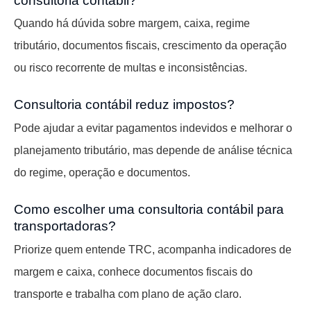
consultoria contábil?
Quando há dúvida sobre margem, caixa, regime
tributário, documentos fiscais, crescimento da operação
ou risco recorrente de multas e inconsistências.
Consultoria contábil reduz impostos?
Pode ajudar a evitar pagamentos indevidos e melhorar o
planejamento tributário, mas depende de análise técnica
do regime, operação e documentos.
Como escolher uma consultoria contábil para
transportadoras?
Priorize quem entende TRC, acompanha indicadores de
margem e caixa, conhece documentos fiscais do
transporte e trabalha com plano de ação claro.