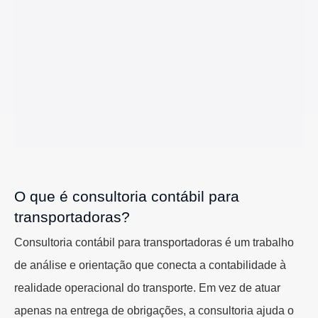
O que é consultoria contábil para
transportadoras?
Consultoria contábil para transportadoras é um trabalho
de análise e orientação que conecta a contabilidade à
realidade operacional do transporte. Em vez de atuar
apenas na entrega de obrigações, a consultoria ajuda o