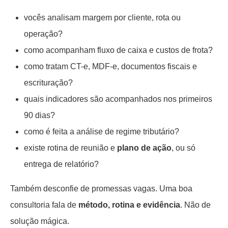
vocês analisam margem por cliente, rota ou
operação?
como acompanham fluxo de caixa e custos de frota?
como tratam CT-e, MDF-e, documentos fiscais e
escrituração?
quais indicadores são acompanhados nos primeiros
90 dias?
como é feita a análise de regime tributário?
existe rotina de reunião e
plano de ação
, ou só
entrega de relatório?
Também desconfie de promessas vagas. Uma boa
consultoria fala de
método, rotina e evidência
. Não de
solução mágica.