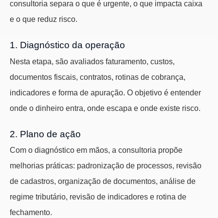
consultoria separa o que é urgente, o que impacta caixa
e o que reduz risco.
1. Diagnóstico da operação
Nesta etapa, são avaliados faturamento, custos,
documentos fiscais, contratos, rotinas de cobrança,
indicadores e forma de apuração. O objetivo é entender
onde o dinheiro entra, onde escapa e onde existe risco.
2. Plano de ação
Com o diagnóstico em mãos, a consultoria propõe
melhorias práticas: padronização de processos, revisão
de cadastros, organização de documentos, análise de
regime tributário, revisão de indicadores e rotina de
fechamento.