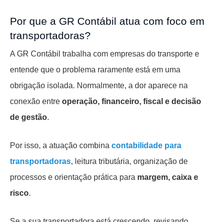
Por que a GR Contábil atua com foco em
transportadoras?
A GR Contábil trabalha com empresas do transporte e
entende que o problema raramente está em uma
obrigação isolada. Normalmente, a dor aparece na
conexão entre
operação, financeiro, fiscal e decisão
de gestão
.
Por isso, a atuação combina
contabilidade para
transportadoras
, leitura tributária, organização de
processos e orientação prática para
margem, caixa e
risco
.
Se a sua transportadora está crescendo, revisando