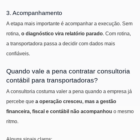
3. Acompanhamento
A etapa mais importante é acompanhar a execução. Sem
rotina,
o diagnóstico vira relatório parado
. Com rotina,
a transportadora passa a decidir com dados mais
confiáveis.
Quando vale a pena contratar consultoria
contábil para transportadoras?
A consultoria costuma valer a pena quando a empresa já
percebe que
a operação cresceu, mas a gestão
financeira, fiscal e contábil não acompanhou
o mesmo
ritmo.
Alguns sinais claros: