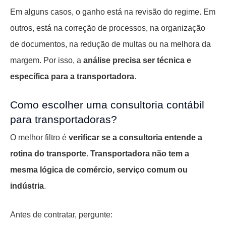
Em alguns casos, o ganho está na revisão do regime. Em
outros, está na correção de processos, na organização
de documentos, na redução de multas ou na melhora da
margem. Por isso, a
análise precisa ser técnica e
específica para a transportadora
.
Como escolher uma consultoria contábil
para transportadoras?
O melhor filtro é
verificar se a consultoria entende a
rotina do transporte
.
Transportadora não tem a
mesma lógica de comércio, serviço comum ou
indústria
.
Antes de contratar, pergunte: