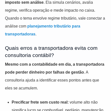
imposto sem análise
. Ela simula cenários, avalia
regime, verifica operação e mede impacto no caixa.
Quando o tema envolve regime tributário, vale conectar a
análise com
planejamento tributário para
transportadoras
.
Quais erros a transportadora evita com
consultoria contábil?
Mesmo com a contabilidade em dia, a transportadora
pode perder dinheiro por falhas de gestão
. A
consultoria ajuda a identificar esses pontos antes que
eles se acumulem.
Precificar frete sem custo real:
volume alto não
significa lucro se combustível, pedágio, manutenção,