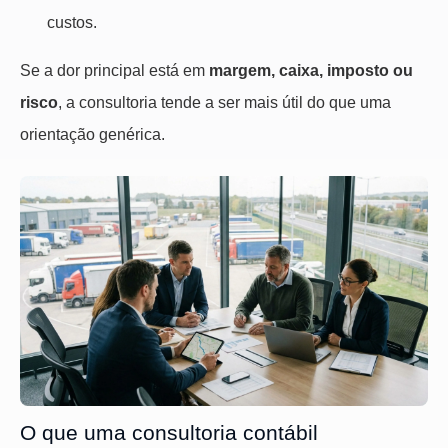
custos.
Se a dor principal está em
margem, caixa, imposto ou
risco
, a consultoria tende a ser mais útil do que uma
orientação genérica.
O que uma consultoria contábil