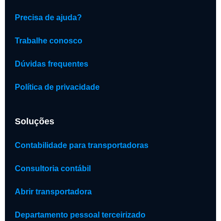
Precisa de ajuda?
Trabalhe conosco
Dúvidas frequentes
Política de privacidade
Soluções
Contabilidade para transportadoras
Consultoria contábil
Abrir transportadora
Departamento pessoal terceirizado