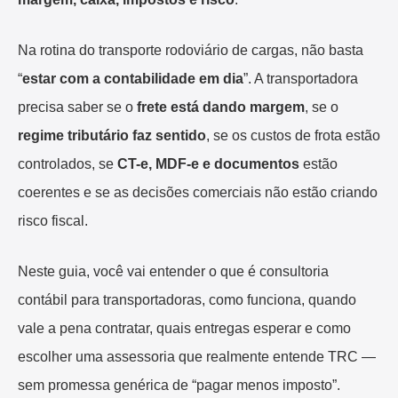
Na rotina do transporte rodoviário de cargas, não basta
“
estar com a contabilidade em dia
”. A transportadora
precisa saber se o
frete está dando margem
, se o
regime tributário faz sentido
, se os custos de frota estão
controlados, se
CT-e, MDF-e e documentos
estão
coerentes e se as decisões comerciais não estão criando
risco fiscal.
Neste guia, você vai entender o que é consultoria
contábil para transportadoras, como funciona, quando
vale a pena contratar, quais entregas esperar e como
escolher uma assessoria que realmente entende TRC —
sem promessa genérica de “pagar menos imposto”.