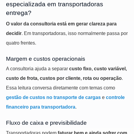
especializada em transportadoras
entrega?
O valor da consultoria está em gerar clareza para
decidir
. Em transportadoras, isso normalmente passa por
quatro frentes.
Margem e custos operacionais
A consultoria ajuda a separar
custo fixo, custo variável,
custo de frota, custos por cliente, rota ou operação
.
Essa leitura conversa diretamente com temas como
gestão de custos no transporte de cargas
e
controle
financeiro para transportadora
.
Fluxo de caixa e previsibilidade
Transportadoras podem
faturar bem e ainda sofrer com