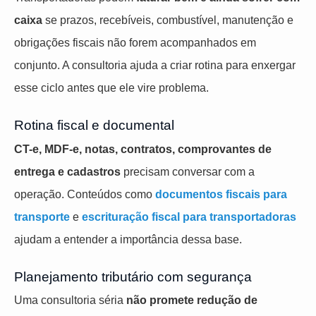
caixa
se prazos, recebíveis, combustível, manutenção e
obrigações fiscais não forem acompanhados em
conjunto. A consultoria ajuda a criar rotina para enxergar
esse ciclo antes que ele vire problema.
Rotina fiscal e documental
CT-e, MDF-e, notas, contratos, comprovantes de
entrega e cadastros
precisam conversar com a
operação. Conteúdos como
documentos fiscais para
transporte
e
escrituração fiscal para transportadoras
ajudam a entender a importância dessa base.
Planejamento tributário com segurança
Uma consultoria séria
não promete redução de