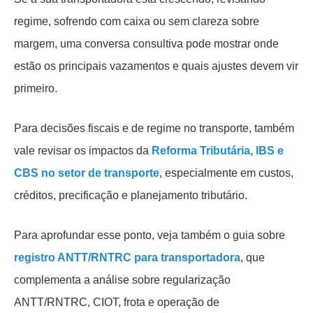
regime, sofrendo com caixa ou sem clareza sobre
margem, uma conversa consultiva pode mostrar onde
estão os principais vazamentos e quais ajustes devem vir
primeiro.
Para decisões fiscais e de regime no transporte, também
vale revisar os impactos da
Reforma Tributária, IBS e
CBS no setor de transporte
, especialmente em custos,
créditos, precificação e planejamento tributário.
Para aprofundar esse ponto, veja também o guia sobre
registro ANTT/RNTRC para transportadora
, que
complementa a análise sobre regularização
ANTT/RNTRC, CIOT, frota e operação de