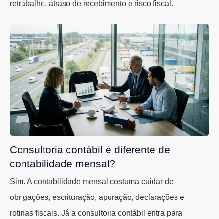
retrabalho, atraso de recebimento e risco fiscal.
Consultoria contábil é diferente de
contabilidade mensal?
Sim. A contabilidade mensal costuma cuidar de
obrigações, escrituração, apuração, declarações e
rotinas fiscais. Já a consultoria contábil entra para