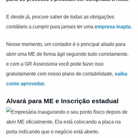
E desde já, procure saber de todas as obrigações
contábeis a cumprir para jamais ter uma
empresa inapta
.
Nesse momento, um contador é o principal aliado para
abrir uma ME de forma ágil seguindo tudo corretamente,
e com a GR Assessoria você pode fazer isso
gratuitamente com nosso plano de contabilidade,
saiba
como aproveitar.
Alvará para ME e Inscrição estadual