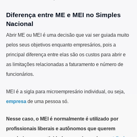
Diferença entre ME e MEI no Simples
Nacional
Abrir ME ou MEI é uma decisão que vai ser guiada muito
pelos seus objetivos enquanto empresários, pois a
principal diferença entre elas são os custos para abrir e
as limitações relacionadas a faturamento e número de
funcionários.
MEI é a sigla para microempresário individual, ou seja,
empresa
de uma pessoa só.
Nesse caso, o MEI é normalmente é utilizado por
profissionais liberais e autônomos que querem