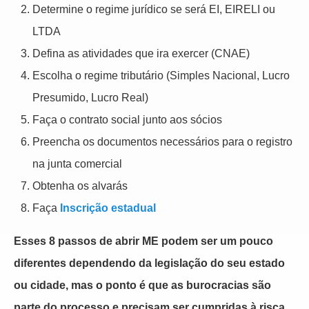
Determine o regime jurídico se será EI, EIRELI ou
LTDA
Defina as atividades que ira exercer (CNAE)
Escolha o regime tributário (Simples Nacional, Lucro
Presumido, Lucro Real)
Faça o contrato social junto aos sócios
Preencha os documentos necessários para o registro
na junta comercial
Obtenha os alvarás
Faça
Inscrição estadual
Esses 8 passos de abrir ME podem ser um pouco
diferentes dependendo da legislação do seu estado
ou cidade, mas o ponto é que as burocracias são
parte do processo e precisam ser cumpridas à risca.