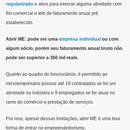
regularizado
e ativo para exercer alguma atividade com
fim comercial e teto de faturamento anual pré
estabelecido.
Abrir ME: pode ser uma
empresa individual
ou com
algum sócio, porém seu faturamento anual bruto não
pode ser superior a 360 mil reais.
Quanto ao quadro de funcionários, é permitido ao
microempresário possuir até 19 contratados se for um
atividade na indústria e 9 empregados se for atuar no
ramo do comércio e prestação de serviços.
Por isso, apesar dessas limitações, abrir ME é uma boa
forma de entrar no empreendedorismo.