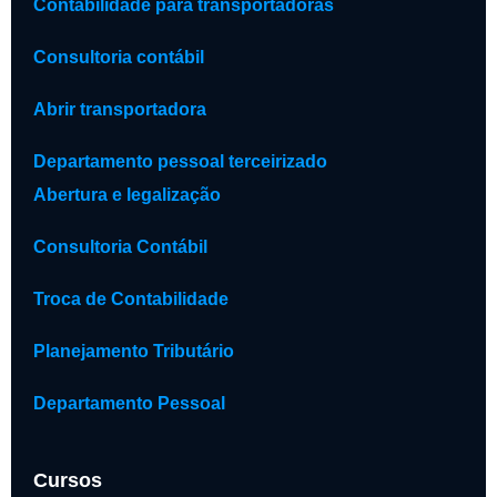
Contabilidade para transportadoras
Consultoria contábil
Abrir transportadora
Departamento pessoal terceirizado
Abertura e legalização
Consultoria Contábil
Troca de Contabilidade
Planejamento Tributário
Departamento Pessoal
Cursos