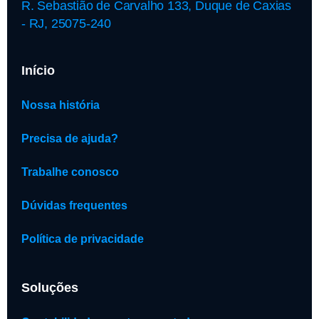
R. Sebastião de Carvalho 133, Duque de Caxias
- RJ, 25075-240
Início
Nossa história
Precisa de ajuda?
Trabalhe conosco
Dúvidas frequentes
Política de privacidade
Soluções