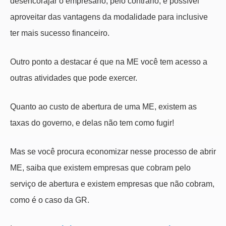
desencorajar o empresário, pelo contrário, é possível
aproveitar das vantagens da modalidade para inclusive
ter mais sucesso financeiro.
Outro ponto a destacar é que na ME você tem acesso a
outras atividades que pode exercer.
Quanto ao custo de abertura de uma ME, existem as
taxas do governo, e delas não tem como fugir!
Mas se você procura economizar nesse processo de abrir
ME, saiba que existem empresas que cobram pelo
serviço de abertura e existem empresas que não cobram,
como é o caso da GR.