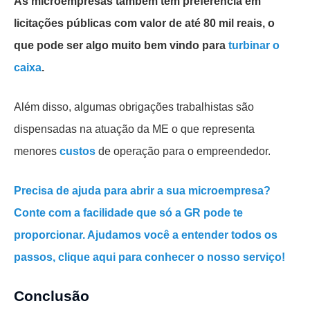
As microempresas também tem preferência em
licitações públicas com valor de até 80 mil reais, o
que pode ser algo muito bem vindo para
turbinar o
caixa
.
Além disso, algumas obrigações trabalhistas são
dispensadas na atuação da ME o que representa
menores
custos
de operação para o empreendedor.
Precisa de ajuda para abrir a sua microempresa?
Conte com a facilidade que só a GR pode te
proporcionar. Ajudamos você a entender todos os
passos, clique aqui para conhecer o nosso serviço!
Conclusão