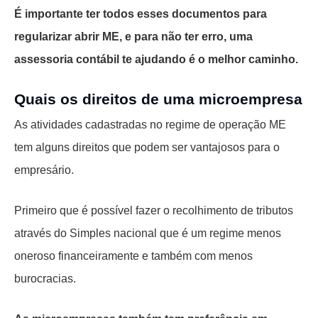
É importante ter todos esses documentos para
regularizar abrir ME, e para não ter erro, uma
assessoria contábil te ajudando é o melhor caminho.
Quais os direitos de uma microempresa
As atividades cadastradas no regime de operação ME
tem alguns direitos que podem ser vantajosos para o
empresário.
Primeiro que é possível fazer o recolhimento de tributos
através do Simples nacional que é um regime menos
oneroso financeiramente e também com menos
burocracias.