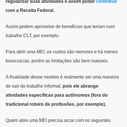
regularizar suas atividades e assim poder
contribuir
com a Receita Federal.
Assim podem aproveitar de benefícios que teriam num
trabalho CLT, por exemplo.
Para abrir uma MEI, os custos são menores e há menos
burocracias, porém as limitações são bem maiores.
A finalidade desse modelo é realmente ser uma maneira
de sair do trabalho informal,
pois ele abrange
atividades específicas para autônomos (fora do
tradicional roteiro de profissões, por exemplo).
Quem abre uma MEI precisa arcar com os seguintes