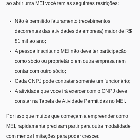
ao abrir uma MEI você tem as seguintes restrições:
Não é permitido faturamento (recebimentos
decorrentes das atividades da empresa) maior de R$
81 mil ao ano;
A pessoa inscrita no MEI não deve ter participação
como sócio ou proprietário em outra empresa nem
contar com outro sócio;
Cada CNPJ pode contratar somente um funcionário;
A atividade que você irá exercer com o CNPJ deve
constar na Tabela de Atividade Permitidas no MEI.
Por isso que muitos que começam a empreender como
MEI, rapidamente precisam partir para outra modalidade
com menos limitações para poder crescer.