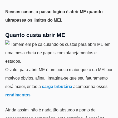
Nesses casos, o passo lógico é abrir ME quando
ultrapassa os limites do MEI.
Quanto custa abrir ME
O valor para abrir ME é um pouco maior que o da MEI por
motivos óbvios, afinal, imagina-se que seu faturamento
será maior, então a
carga tributária
acompanha esses
rendimentos
.
Ainda assim, não é nada tão absurdo a ponto de