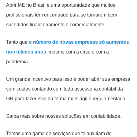
Abrir ME no Brasil é uma oportunidade que muitos
profissionais têm encontrado para se tornarem bem
sucedidos financeiramente e comercialmente.
Tanto que
o número de novas empresas só aumentou
nos últimos anos
, mesmo com a crise e com a
pandemia.
Um grande incentivo para isso é poder abrir sua empresa
sem custos contando com toda assessoria contábil da
GR para fazer isso da forma mais ágil e regulamentada.
Saiba mais sobre nossas soluções em contabilidade.
Temos uma gama de serviços que te auxiliam de