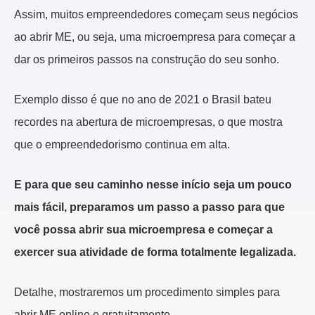
Assim, muitos empreendedores começam seus negócios
ao abrir ME, ou seja, uma microempresa para começar a
dar os primeiros passos na construção do seu sonho.
Exemplo disso é que no ano de 2021 o Brasil bateu
recordes na abertura de microempresas, o que mostra
que o empreendedorismo continua em alta.
E para que seu caminho nesse início seja um pouco
mais fácil, preparamos um passo a passo para que
você possa abrir sua microempresa e começar a
exercer sua atividade de forma totalmente legalizada.
Detalhe, mostraremos um procedimento simples para
abrir ME online e gratuitamente.