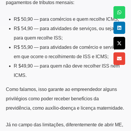
pagamentos de tributos mensais:
R$ 50,90 — para comércios e quem recolhe ICMS;
R$ 54,90 — para atividades de serviços, ou seja,
para quem recolhe ISS;
R$ 55,90 — para atividades de comércio e serviço,
em que ocorre o recolhimento de ISS e ICMS;
R $49,90 — para quem não deve recolher ISS nem
ICMS.
Como falamos, isso garante ao empreendedor alguns
privilégios como poder receber benefícios da
previdência, como auxílio-doença e licença maternidade.
Já no campo das limitações, diferentemente de abrir ME,