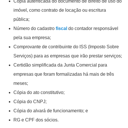
Cópia autenticada do documento de direito de uso do
imóvel, como contrato de locação ou escritura
pública;
Número do cadastro
fiscal
do contador responsável
pela sua empresa;
Comprovante de contribuinte do ISS (Imposto Sobre
Serviços) para as empresas que irão prestar serviços;
Certidão simplificada da Junta Comercial para
empresas que foram formalizadas há mais de três
meses;
Cópia do ato constitutivo;
Cópia do CNPJ;
Cópia do alvará de funcionamento; e
RG e CPF dos sócios.