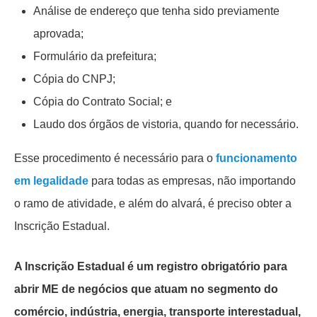
Análise de endereço que tenha sido previamente
aprovada;
Formulário da prefeitura;
Cópia do CNPJ;
Cópia do Contrato Social; e
Laudo dos órgãos de vistoria, quando for necessário.
Esse procedimento é necessário para o
funcionamento
em legalidade
para todas as empresas, não importando
o ramo de atividade, e além do alvará, é preciso obter a
Inscrição Estadual.
A Inscrição Estadual é um registro obrigatório para
abrir ME de negócios que atuam no segmento do
comércio, indústria, energia, transporte interestadual,