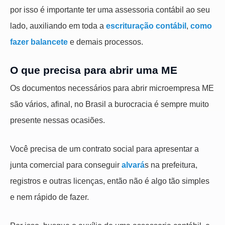
por isso é importante ter uma assessoria contábil ao seu
lado, auxiliando em toda a
escrituração contábil
,
como
fazer balancete
e demais processos.
O que precisa para abrir uma ME
Os documentos necessários para abrir microempresa ME
são vários, afinal, no Brasil a burocracia é sempre muito
presente nessas ocasiões.
Você precisa de um contrato social para apresentar a
junta comercial para conseguir
alvará
s na prefeitura,
registros e outras licenças, então não é algo tão simples
e nem rápido de fazer.