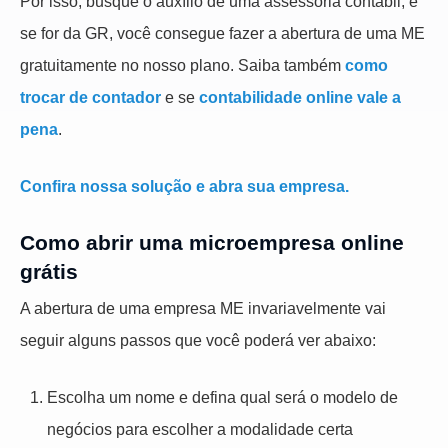
Por isso, busque o auxílio de uma assessoria contábil, e
se for da GR, você consegue fazer a abertura de uma ME
gratuitamente no nosso plano. Saiba também
como
trocar de contador
e se
contabilidade online vale a
pena
.
Confira nossa solução e abra sua empresa.
Como abrir uma microempresa online
grátis
A abertura de uma empresa ME invariavelmente vai
seguir alguns passos que você poderá ver abaixo:
Escolha um nome e defina qual será o modelo de
negócios para escolher a modalidade certa