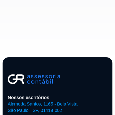
Nossos escritórios
Alameda Santos, 1165 - Bela Vista,
São Paulo - SP, 01419-002