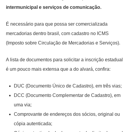
intermunicipal e serviços de comunicação.
É necessário para que possa ser comercializada
mercadorias dentro brasil, com cadastro no ICMS
(Imposto sobre Circulação de Mercadorias e Serviços).
A lista de documentos para solicitar a inscrição estadual
é um pouco mais extensa que a do alvará, confira:
DUC (Documento Único de Cadastro), em três vias;
DCC (Documento Complementar de Cadastro), em
uma via;
Comprovante de endereços dos sócios, original ou
cópia autenticada;