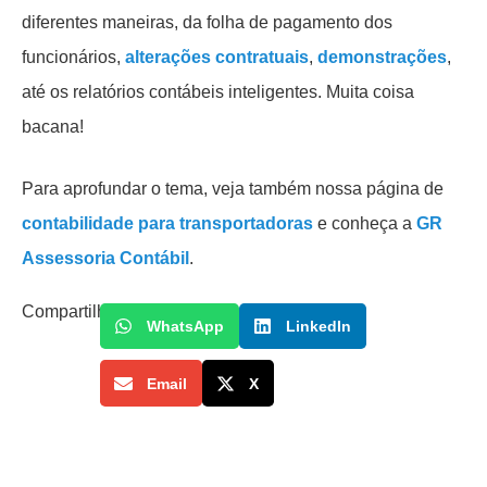
diferentes maneiras, da folha de pagamento dos
funcionários,
alterações contratuais
,
demonstrações
,
até os relatórios contábeis inteligentes. Muita coisa
bacana!
Para aprofundar o tema, veja também nossa página de
contabilidade para transportadoras
e conheça a
GR
Assessoria Contábil
.
Compartilhe
WhatsApp
LinkedIn
Email
X