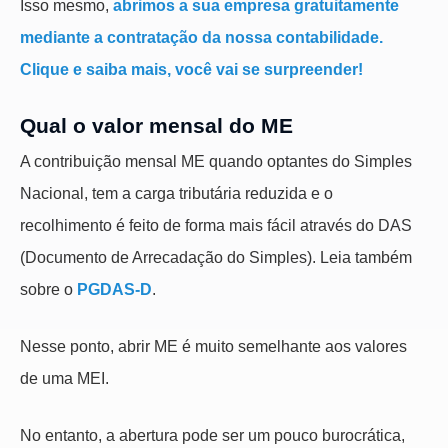
Isso mesmo,
abrimos a sua empresa gratuitamente
mediante a contratação da nossa contabilidade.
Clique e saiba mais, você vai se surpreender!
Qual o valor mensal do ME
A contribuição mensal ME quando optantes do Simples
Nacional, tem a carga tributária reduzida e o
recolhimento é feito de forma mais fácil através do DAS
(Documento de Arrecadação do Simples). Leia também
sobre o
PGDAS-D
.
Nesse ponto, abrir ME é muito semelhante aos valores
de uma MEI.
No entanto, a abertura pode ser um pouco burocrática,