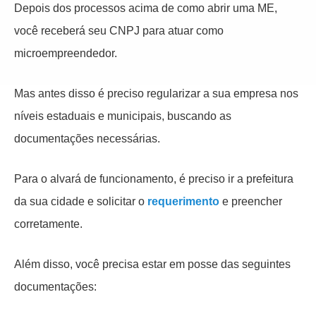
Depois dos processos acima de como abrir uma ME,
você receberá seu CNPJ para atuar como
microempreendedor.
Mas antes disso é preciso regularizar a sua empresa nos
níveis estaduais e municipais, buscando as
documentações necessárias.
Para o alvará de funcionamento, é preciso ir a prefeitura
da sua cidade e solicitar o
requerimento
e preencher
corretamente.
Além disso, você precisa estar em posse das seguintes
documentações: