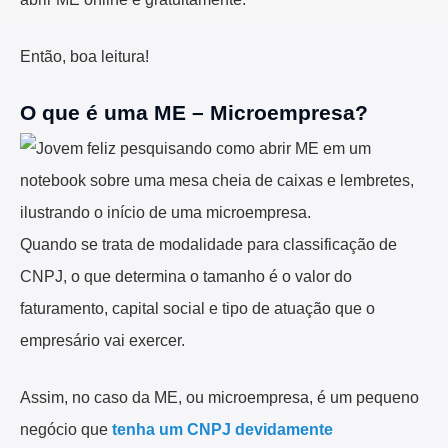
Então, boa leitura!
O que é uma ME – Microempresa?
Quando se trata de modalidade para classificação de
CNPJ, o que determina o tamanho é o valor do
faturamento, capital social e tipo de atuação que o
empresário vai exercer.
Assim, no caso da ME, ou microempresa, é um pequeno
negócio que
tenha um CNPJ devidamente