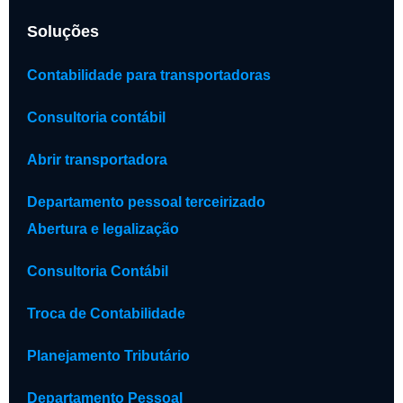
Soluções
Contabilidade para transportadoras
Consultoria contábil
Abrir transportadora
Departamento pessoal terceirizado
Abertura e legalização
Consultoria Contábil
Troca de Contabilidade
Planejamento Tributário
Departamento Pessoal