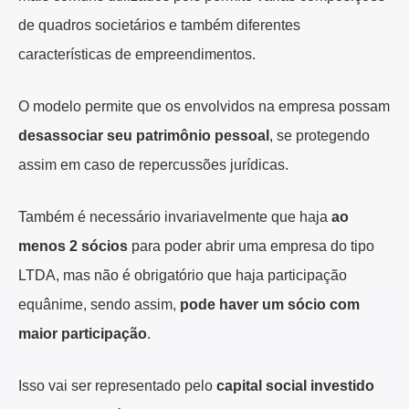
de quadros societários e também diferentes
características de empreendimentos.
O modelo permite que os envolvidos na empresa possam
desassociar seu patrimônio pessoal
, se protegendo
assim em caso de repercussões jurídicas.
Também é necessário invariavelmente que haja
ao
menos 2 sócios
para poder abrir uma empresa do tipo
LTDA, mas não é obrigatório que haja participação
equânime, sendo assim,
pode haver um sócio com
maior participação
.
Isso vai ser representado pelo
capital social investido