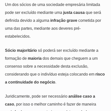
Um dos sócios de uma sociedade empresária limitada
pode ser excluído mediante uma
justa causa
que será
definida devido a alguma
infração grave
cometida por
uma das partes, mediante aos deveres pré-
estabelecidos.
Sócio majoritário
só poderá ser excluído mediante a
formação de
maioria
dos demais que cheguem a um
consenso sobre a necessidade desta exclusão,
considerando que o indivíduo esteja colocando em
risco
a continuidade do negócio
.
Juridicamente, pode ser necessário
análise caso a
caso
, por isso o melhor caminho é fazer de maneira