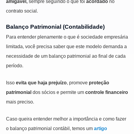
amigável,
sempre seguindo o que foi
acordado
no
contrato social.
Balanço Patrimonial (Contabilidade)
Para entender plenamente o que é sociedade empresária
limitada, você precisa saber que este modelo demanda a
necessidade de um balanço patrimonial ao final de cada
período.
Isso
evita que haja prejuízo
, promove
proteção
patrimonial
dos sócios e permite um
controle financeiro
mais preciso.
Caso queira entender melhor a importância e como fazer
o balanço patrimonial contábil, temos um
artigo