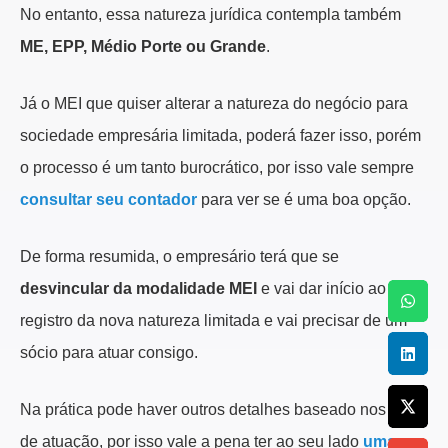
No entanto, essa natureza jurídica contempla também
ME, EPP, Médio Porte ou Grande
.
Já o MEI que quiser alterar a natureza do negócio para
sociedade empresária limitada, poderá fazer isso, porém
o processo é um tanto burocrático, por isso vale sempre
consultar seu contador
para ver se é uma boa opção.
De forma resumida, o empresário terá que se
desvincular da modalidade MEI
e vai dar início ao
registro da nova natureza limitada e vai precisar de um
sócio para atuar consigo.
Na prática pode haver outros detalhes baseado nos tipos
de atuação, por isso vale a pena ter ao seu lado
uma