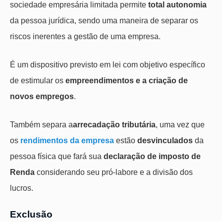
sociedade empresária limitada permite
total autonomia
da pessoa jurídica, sendo uma maneira de separar os
riscos inerentes a gestão de uma empresa.
É um dispositivo previsto em lei com objetivo específico
de estimular os
empreendimentos e a
criação de
novos empregos
.
Também separa a
arrecadação tributária
, uma vez que
os
rendimentos da empresa
estão
desvinculados
da
pessoa física que fará sua
declaração de imposto de
Renda
considerando seu pró-labore e a divisão dos
lucros.
Exclusão