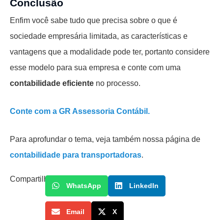
Conclusão
Enfim você sabe tudo que precisa sobre o que é
sociedade empresária limitada, as características e
vantagens que a modalidade pode ter, portanto considere
esse modelo para sua empresa e conte com uma
contabilidade eficiente
no processo.
Conte com a GR Assessoria Contábil.
Para aprofundar o tema, veja também nossa página de
contabilidade para transportadoras
.
Compartilhe
WhatsApp
LinkedIn
Email
X