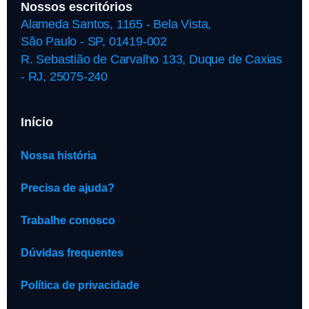
Nossos escritórios
Alameda Santos, 1165 - Bela Vista,
São Paulo - SP, 01419-002
R. Sebastião de Carvalho 133, Duque de Caxias
- RJ, 25075-240
Início
Nossa história
Precisa de ajuda?
Trabalhe conosco
Dúvidas frequentes
Política de privacidade