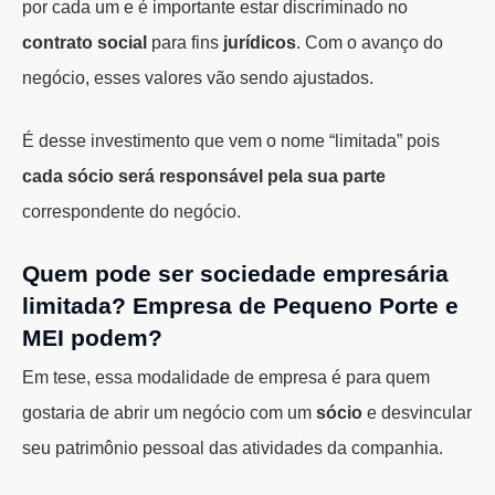
por cada um e é importante estar discriminado no
contrato social
para fins
jurídicos
. Com o avanço do
negócio, esses valores vão sendo ajustados.
É desse investimento que vem o nome “limitada” pois
cada sócio será responsável pela sua parte
correspondente do negócio.
Quem pode ser sociedade empresária
limitada? Empresa de Pequeno Porte e
MEI podem?
Em tese, essa modalidade de empresa é para quem
gostaria de abrir um negócio com um
sócio
e desvincular
seu patrimônio pessoal das atividades da companhia.