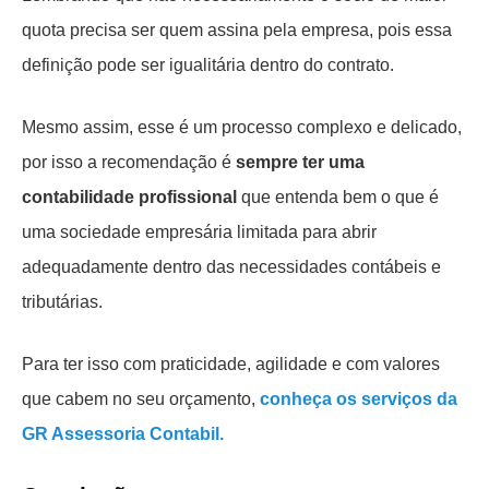
quota precisa ser quem assina pela empresa, pois essa
definição pode ser igualitária dentro do contrato.
Mesmo assim, esse é um processo complexo e delicado,
por isso a recomendação é
sempre ter uma
contabilidade profissional
que entenda bem o que é
uma sociedade empresária limitada para abrir
adequadamente dentro das necessidades contábeis e
tributárias.
Para ter isso com praticidade, agilidade e com valores
que cabem no seu orçamento,
conheça os serviços da
GR Assessoria Contabil
.