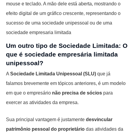
Um outro tipo de Sociedade Limitada: O
que é sociedade empresária limitada
unipessoal?
A
Sociedade Limitada Unipessoal (SLU)
que já
falamos brevemente em tópicos anteriores, é um modelo
em que o empresário
não precisa de sócios
para
exercer as atividades da empresa.
Sua principal vantagem é justamente
desvincular
patrimônio pessoal do proprietário
das atividades da