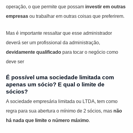
operação, o que permite que possam
investir em outras
empresas
ou trabalhar em outras coisas que preferirem.
Mas é importante ressaltar que esse administrador
deverá ser um profissional da administração,
devidamente qualificado
para tocar o negócio como
deve ser
É possível uma sociedade limitada com
apenas um sócio? E qual o limite de
sócios?
A sociedade empresária limitada ou LTDA, tem como
regra para sua abertura o mínimo de 2 sócios, mas
não
há nada que limite o número máximo
.