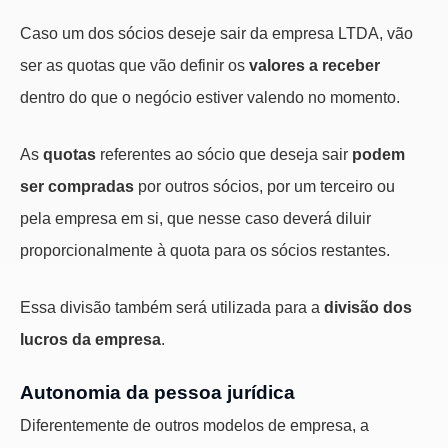
Caso um dos sócios deseje sair da empresa LTDA, vão
ser as quotas que vão definir os
valores a receber
dentro do que o negócio estiver valendo no momento.
As
quotas
referentes ao sócio que deseja sair
podem
ser compradas
por outros sócios, por um terceiro ou
pela empresa em si, que nesse caso deverá diluir
proporcionalmente à quota para os sócios restantes.
Essa divisão também será utilizada para a
divisão dos
lucros da empresa
.
Autonomia da pessoa jurídica
Diferentemente de outros modelos de empresa, a