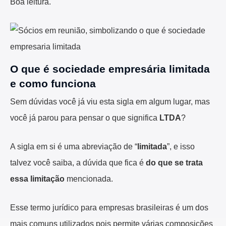
Boa leitura.
O que é sociedade empresária limitada
e como funciona
Sem dúvidas você já viu esta sigla em algum lugar, mas
você já parou para pensar o que significa
LTDA
?
A sigla em si é uma abreviação de “
limitada
”, e isso
talvez você saiba, a dúvida que fica é
do que se trata
essa limitação
mencionada.
Esse termo jurídico para empresas brasileiras é um dos
mais comuns utilizados pois permite várias composições