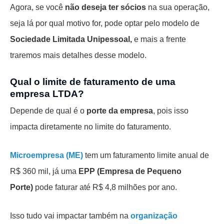
Agora, se você
não deseja ter sócios
na sua operação,
seja lá por qual motivo for, pode optar pelo modelo de
Sociedade Limitada Unipessoal,
e mais a frente
traremos mais detalhes desse modelo.
Qual o limite de faturamento de uma
empresa LTDA?
Depende de qual é o
porte da empresa
, pois isso
impacta diretamente no limite do faturamento.
Microempresa (ME)
tem um faturamento limite anual de
R$ 360 mil, já uma
EPP (Empresa de Pequeno
Porte)
pode faturar até R$ 4,8 milhões por ano.
Isso tudo vai impactar também na
organização