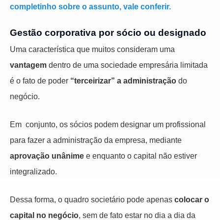
completinho sobre o assunto, vale conferir.
Gestão corporativa por sócio ou designado
Uma característica que muitos consideram uma
vantagem
dentro de uma sociedade empresária limitada
é o fato de poder
“terceirizar” a administração
do
negócio.
Em conjunto, os sócios podem designar um profissional
para fazer a administração da empresa, mediante
aprovação unânime
e enquanto o capital não estiver
integralizado.
Dessa forma, o quadro societário pode apenas
colocar o
capital no negócio
, sem de fato estar no dia a dia da