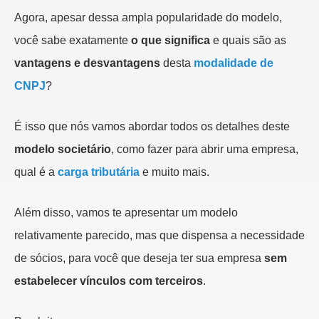
Agora, apesar dessa ampla popularidade do modelo,
você sabe exatamente
o que significa
e quais são as
vantagens e desvantagens
desta
modalidade de
CNPJ
?
É isso que nós vamos abordar todos os detalhes deste
modelo societário
, como fazer para abrir uma empresa,
qual é a
carga tributária
e muito mais.
Além disso, vamos te apresentar um modelo
relativamente parecido, mas que dispensa a necessidade
de sócios, para você que deseja ter sua empresa
sem
estabelecer vínculos com terceiros
.