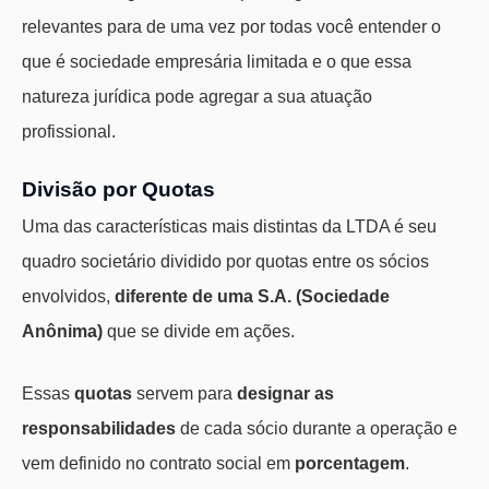
relevantes para de uma vez por todas você entender o
que é sociedade empresária limitada e o que essa
natureza jurídica pode agregar a sua atuação
profissional.
Divisão por Quotas
Uma das características mais distintas da LTDA é seu
quadro societário dividido por quotas entre os sócios
envolvidos,
diferente de uma S.A. (Sociedade
Anônima)
que se divide em ações.
Essas
quotas
servem para
designar as
responsabilidades
de cada sócio durante a operação e
vem definido no contrato social em
porcentagem
.