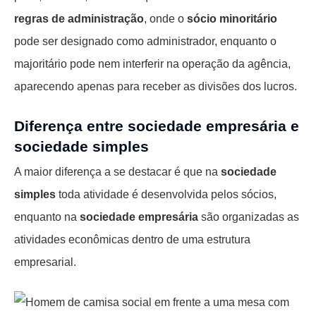
regras de administração
, onde o
sócio minoritário
pode ser designado como administrador, enquanto o
majoritário pode nem interferir na operação da agência,
aparecendo apenas para receber as divisões dos lucros.
Diferença entre sociedade empresária e
sociedade simples
A maior diferença a se destacar é que na
sociedade
simples
toda atividade é desenvolvida pelos sócios,
enquanto na
sociedade empresária
são organizadas as
atividades econômicas dentro de uma estrutura
empresarial.