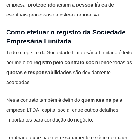
empresa,
protegendo assim a pessoa física
de
eventuais processos da esfera corporativa.
Como efetuar o registro da Sociedade
Empresária Limitada
Todo o registro da Sociedade Empresária Limitada é feito
por meio do
registro pelo contrato social
onde todas as
quotas e responsabilidades
são devidamente
acordadas.
Neste contrato também é definido
quem assina
pela
empresa LTDA, capital social entre outros detalhes
importantes para condução do negócio.
Lembrando que não necessariamente o sócio de maior