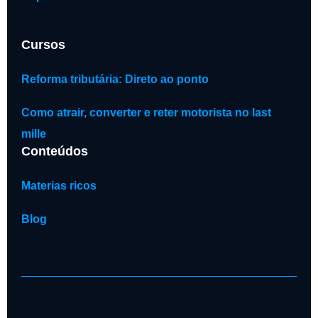
Cursos
Reforma tributária: Direto ao ponto
Como atrair, converter e reter motorista no last
mille
Conteúdos
Materias ricos
Blog