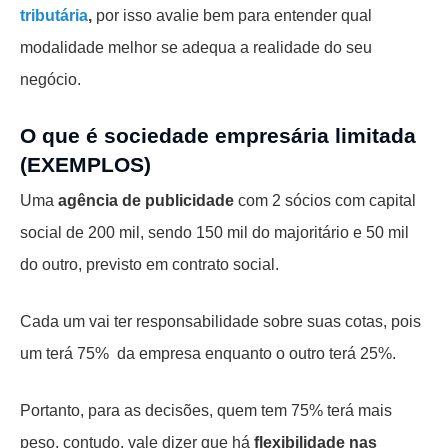
tributária
,
por isso avalie bem para entender qual
modalidade melhor se adequa a realidade do seu
negócio.
O que é sociedade empresária limitada
(EXEMPLOS)
Uma
agência de publicidade
com 2 sócios com capital
social de 200 mil, sendo 150 mil do majoritário e 50 mil
do outro, previsto em contrato social.
Cada um vai ter responsabilidade sobre suas cotas, pois
um terá 75% da empresa enquanto o outro terá 25%.
Portanto, para as decisões, quem tem 75% terá mais
peso, contudo, vale dizer que há
flexibilidade nas