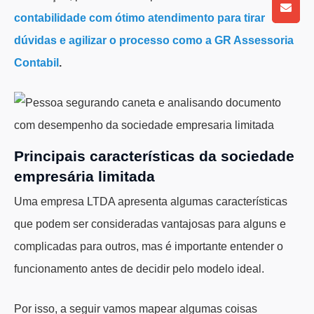
contabilidade com ótimo atendimento para tirar
dúvidas e agilizar o processo como a GR Assessoria
Contabil
.
Principais características da sociedade
empresária limitada
Uma empresa LTDA apresenta algumas características
que podem ser consideradas vantajosas para alguns e
complicadas para outros, mas é importante entender o
funcionamento antes de decidir pelo modelo ideal.
Por isso, a seguir vamos mapear algumas coisas