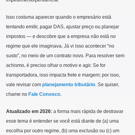
Isso costuma aparecer quando o empresário está
tentando emitir, pagar DAS, ajustar preço ou planejar
impostos — e descobre que a empresa não está no
regime que ele imaginava. Já vi isso acontecer “no
susto”, no meio de um contrato novo. Para resolver sem
achismo, é preciso olhar o motivo e agir. Se for
transportadora, isso impacta frete e margem; por isso,
vale revisar com
planejamento tributário
. Se quiser,
chame no
Fale Conosco
.
Atualizado em 2026:
a forma mais rápida de destravar
esse tema é entender se você está diante de (a) uma
escolha por outro regime, (b) uma exclusão ou (c) um