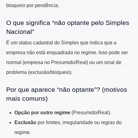
bloqueio por pendência.
O que significa “não optante pelo Simples
Nacional”
É um status cadastral do Simples que indica que a
empresa não está enquadrada no regime. Isso pode ser
normal (empresa no Presumido/Real) ou um sinal de
problema (exclusão/bloqueio).
Por que aparece “não optante”? (motivos
mais comuns)
Opção por outro regime
(Presumido/Real).
Exclusão
por limites, irregularidade ou regras do
regime.