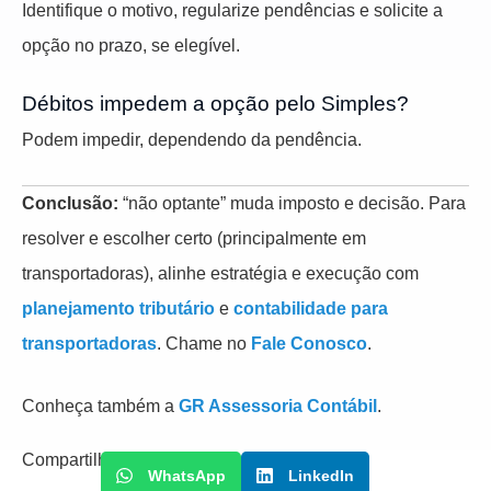
Identifique o motivo, regularize pendências e solicite a
opção no prazo, se elegível.
Débitos impedem a opção pelo Simples?
Podem impedir, dependendo da pendência.
Conclusão:
“não optante” muda imposto e decisão. Para
resolver e escolher certo (principalmente em
transportadoras), alinhe estratégia e execução com
planejamento tributário
e
contabilidade para
transportadoras
. Chame no
Fale Conosco
.
Conheça também a
GR Assessoria Contábil
.
Compartilhe
WhatsApp
LinkedIn