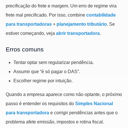
precificação do frete e margem. Um erro de regime vira
frete mal precificado. Por isso, combine
contabilidade
para transportadoras
+
planejamento tributário
. Se
estiver começando, veja
abrir transportadora
.
Erros comuns
Tentar optar sem regularizar pendência.
Assumir que “é só pagar o DAS”.
Escolher regime por intuição.
Quando a empresa aparece como não optante, o próximo
passo é entender os requisitos do
Simples Nacional
para transportadora
e corrigir pendências antes que o
problema afete emissão, impostos e rotina fiscal.