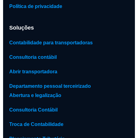
Política de privacidade
Soluções
Contabilidade para transportadoras
Consultoria contábil
Abrir transportadora
Departamento pessoal terceirizado
Abertura e legalização
Consultoria Contábil
Troca de Contabilidade