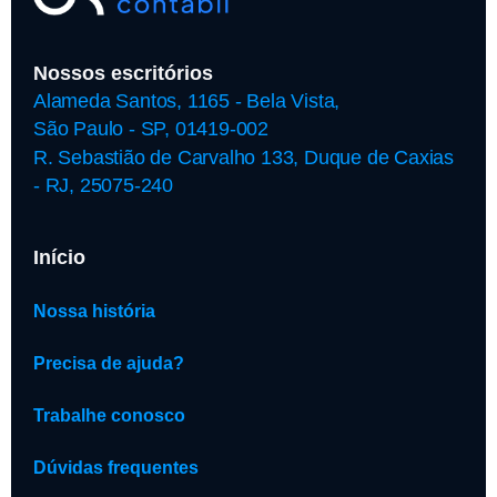
Nossos escritórios
Alameda Santos, 1165 - Bela Vista,
São Paulo - SP, 01419-002
R. Sebastião de Carvalho 133, Duque de Caxias
- RJ, 25075-240
Início
Nossa história
Precisa de ajuda?
Trabalhe conosco
Dúvidas frequentes