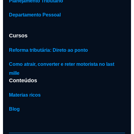
Planejamento Tributário
Departamento Pessoal
Cursos
Reforma tributária: Direto ao ponto
Como atrair, converter e reter motorista no last
mille
Conteúdos
Materias ricos
Blog