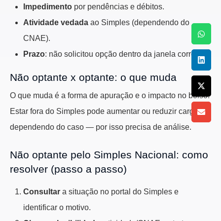
Impedimento
por pendências e débitos.
Atividade vedada
ao Simples (dependendo do
CNAE).
Prazo
: não solicitou opção dentro da janela correta.
Não optante x optante: o que muda
O que muda é a forma de apuração e o impacto no bolso.
Estar fora do Simples pode aumentar ou reduzir carga,
dependendo do caso — por isso precisa de análise.
Não optante pelo Simples Nacional: como
resolver (passo a passo)
Consultar
a situação no portal do Simples e
identificar o motivo.