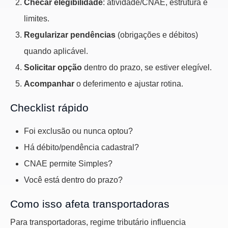
Checar elegibilidade
: atividade/CNAE, estrutura e
limites.
Regularizar pendências
(obrigações e débitos)
quando aplicável.
Solicitar opção
dentro do prazo, se estiver elegível.
Acompanhar
o deferimento e ajustar rotina.
Checklist rápido
Foi exclusão ou nunca optou?
Há débito/pendência cadastral?
CNAE permite Simples?
Você está dentro do prazo?
Como isso afeta transportadoras
Para transportadoras, regime tributário influencia