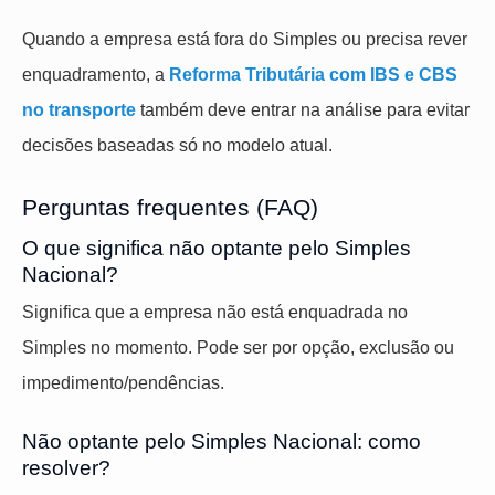
Quando a empresa está fora do Simples ou precisa rever
enquadramento, a
Reforma Tributária com IBS e CBS
no transporte
também deve entrar na análise para evitar
decisões baseadas só no modelo atual.
Perguntas frequentes (FAQ)
O que significa não optante pelo Simples
Nacional?
Significa que a empresa não está enquadrada no
Simples no momento. Pode ser por opção, exclusão ou
impedimento/pendências.
Não optante pelo Simples Nacional: como
resolver?