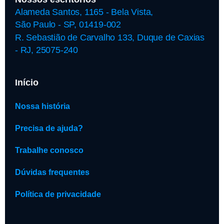
Alameda Santos, 1165 - Bela Vista,
São Paulo - SP, 01419-002
R. Sebastião de Carvalho 133, Duque de Caxias
- RJ, 25075-240
Início
Nossa história
Precisa de ajuda?
Trabalhe conosco
Dúvidas frequentes
Política de privacidade