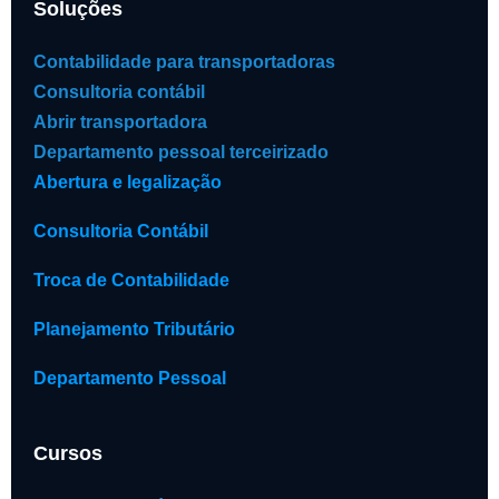
Soluções
Contabilidade para transportadoras
Consultoria contábil
Abrir transportadora
Departamento pessoal terceirizado
Abertura e legalização
Consultoria Contábil
Troca de Contabilidade
Planejamento Tributário
Departamento Pessoal
Cursos