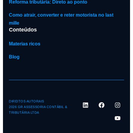
Reforma tributária: Direto ao ponto
Como atrair, converter e reter motorista no last
mille
Conteúdos
Materias ricos
Blog
DIREITOS AUTORAIS
2026 GR ASSESSORIA CONTÁBIL &
TRIBUTÁRIA LTDA