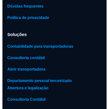
Dúvidas frequentes
Política de privacidade
Soluções
Contabilidade para transportadoras
Consultoria contábil
Abrir transportadora
Departamento pessoal terceirizado
Abertura e legalização
Consultoria Contábil