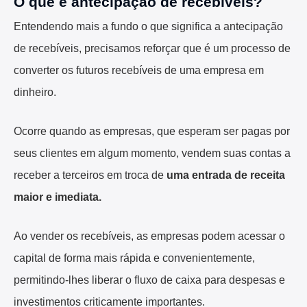
O que é antecipação de recebíveis?
Entendendo mais a fundo o que significa a antecipação
de recebíveis, precisamos reforçar que é um processo de
converter os futuros recebíveis de uma empresa em
dinheiro.
Ocorre quando as empresas, que esperam ser pagas por
seus clientes em algum momento, vendem suas contas a
receber a terceiros em troca de
uma entrada de receita
maior e imediata.
Ao vender os recebíveis, as empresas podem acessar o
capital de forma mais rápida e convenientemente,
permitindo-lhes liberar o fluxo de caixa para despesas e
investimentos criticamente importantes.