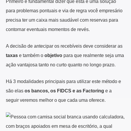
Primeiro é fundamental dizer que esta é uma solução
para problemas pontuais e via de regra você empresário
precisa ter um caixa mais saudável com reservas para
contornar eventuais momentos de revés.
A decisão de antecipar os recebíveis deve considerar as
taxas
e também o
objetivo
para que realmente seja uma
ação vantajosa tanto no curto quanto no longo prazo.
Há 3 modalidades principais para utilizar este método e
são elas
os bancos, os FIDCS e as Factoring
e a
seguir veremos melhor o que cada uma oferece.