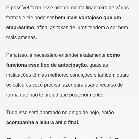
É possível fazer esse procedimento financeiro de várias
formas e ele pode ser
bem mais vantajoso que um
empréstimo
, afinal as taxas de juros tendem a ser bem
mais amenas.
Para isso, é necessário entender exatamente
como
funciona esse tipo de antecipação
, quais as
instituições têm as melhores condições e também quais
os cálculos você precisa fazer para usar o recurso de
forma que não te prejudique posteriormente.
Tudo isso será abordado no artigo de hoje, então
acompanhe a leitura até o final.