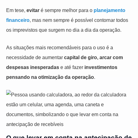
Em tese,
evitar
é sempre melhor para o
planejamento
financeiro
, mas nem sempre é possível contornar todos
os imprevistos que surgem no dia a dia da operação.
As situações mais recomendáveis para o uso é a
necessidade de aumentar
capital de giro, arcar com
despesas inesperadas
e até fazer
investimentos
pensando na otimização da operação
.
O que levar em conta na antecipação de