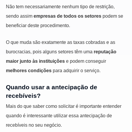
Não tem necessariamente nenhum tipo de restrição,
sendo assim
empresas de todos os setores
podem se
beneficiar deste procedimento.
O que muda são exatamente as taxas cobradas e as
burocracias, pois alguns setores têm uma
reputação
maior junto às instituições
e podem conseguir
melhores condições
para adquirir o serviço.
Quando usar a antecipação de
recebíveis?
Mais do que saber como solicitar é importante entender
quando é interessante utilizar essa antecipação de
recebíveis no seu negócio.