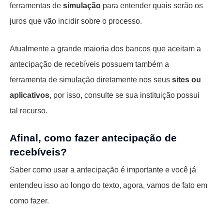
ferramentas de
simulação
para entender quais serão os
juros que vão incidir sobre o processo.
Atualmente a grande maioria dos bancos que aceitam a
antecipação de recebíveis possuem também a
ferramenta de simulação diretamente nos seus
sites ou
aplicativos
, por isso, consulte se sua instituição possui
tal recurso.
Afinal, como fazer antecipação de
recebíveis?
Saber como usar a antecipação é importante e você já
entendeu isso ao longo do texto, agora, vamos de fato em
como fazer.