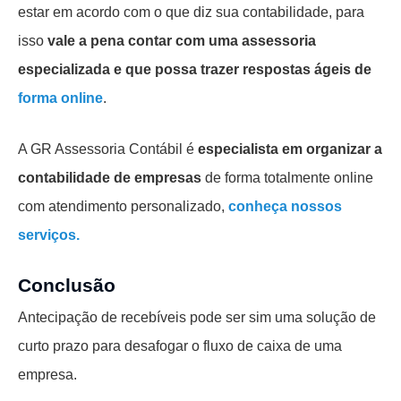
estar em acordo com o que diz sua contabilidade, para
isso
vale a pena contar com uma assessoria
especializada e que possa trazer respostas ágeis de
forma online
.
A GR Assessoria Contábil é
especialista em organizar a
contabilidade de empresas
de forma totalmente online
com atendimento personalizado,
conheça nossos
serviços
.
Conclusão
Antecipação de recebíveis pode ser sim uma solução de
curto prazo para desafogar o fluxo de caixa de uma
empresa.