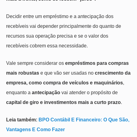
Decidir entre um empréstimo e a antecipação dos
recebíveis vai depender principalmente do quanto de
recursos sua operação precisa e se o valor dos
recebíveis cobrem essa necessidade.
Vale sempre considerar os
empréstimos para
compras
mais robustas
e
que vão ser usadas no
crescimento da
empresa, como compra de veículos e maquinários
,
enquanto a
antecipação
vai atender o propósito de
capital de giro e investimentos mais a curto prazo
.
Leia também:
BPO Contábil E Financeiro: O Que São,
Vantagens E Como Fazer