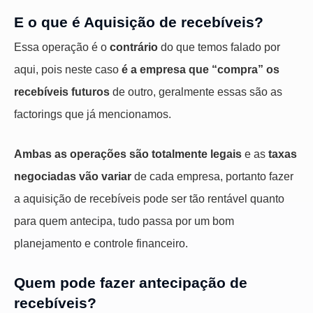
E o que é Aquisição de recebíveis?
Essa operação é o
contrário
do que temos falado por
aqui, pois neste caso
é a empresa que “compra” os
recebíveis futuros
de outro, geralmente essas são as
factorings que já mencionamos.
Ambas as operações são totalmente legais
e as
taxas
negociadas vão variar
de cada empresa, portanto fazer
a aquisição de recebíveis pode ser tão rentável quanto
para quem antecipa, tudo passa por um bom
planejamento e controle financeiro.
Quem pode fazer antecipação de
recebíveis?