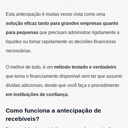
Esta antecipação é muitas vezes vista como uma
solução eficaz tanto para grandes empresas quanto
para pequenas
que precisam administrar rigidamente a
liquidez ou tomar rapidamente as decisões financeiras
necessárias.
O melhor de tudo, é um
método testado e verdadeiro
que torna o financiamento disponível sem ter que assumir
dívidas adicionais, desde que você faça o procedimento
em instituições de confiança
.
Como funciona a antecipação de
recebíveis?