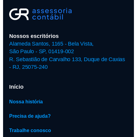
Nossos escritórios
Alameda Santos, 1165 - Bela Vista,
São Paulo - SP, 01419-002
R. Sebastião de Carvalho 133, Duque de Caxias
- RJ, 25075-240
Início
Nossa história
Precisa de ajuda?
Trabalhe conosco