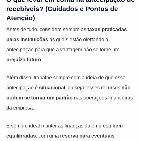
recebíveis? (Cuidados e Pontos de
Atenção)
Antes de tudo, considere sempre as
taxas praticadas
pelas instituições
as quais estão ofertando a
antecipação para que a vantagem não se torne um
prejuízo futuro
.
Além disso, trabalhe sempre com a ideia de que essa
antecipação é
situacional,
ou seja, esses recursos
não
podem se tornar um padrão
nas operações financeiras
da empresa.
É sempre ideal manter as finanças da empresa
bem
equilibradas
, com uma
reserva para eventuais