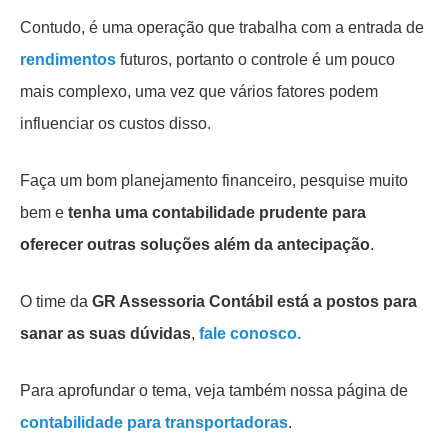
Contudo, é uma operação que trabalha com a entrada de
rendimentos
futuros, portanto o controle é um pouco
mais complexo, uma vez que vários fatores podem
influenciar os custos disso.
Faça um bom planejamento financeiro, pesquise muito
bem e
tenha uma contabilidade prudente para
oferecer outras soluções além da antecipação
.
O time da
GR Assessoria Contábil está a postos para
sanar as suas dúvidas
,
fale conosco
.
Para aprofundar o tema, veja também nossa página de
contabilidade para transportadoras
.