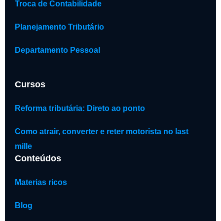
Troca de Contabilidade
Planejamento Tributário
Departamento Pessoal
Cursos
Reforma tributária: Direto ao ponto
Como atrair, converter e reter motorista no last
mille
Conteúdos
Materias ricos
Blog