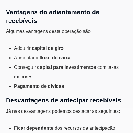
Vantagens do adiantamento de
recebíveis
Algumas vantagens desta operação são:
Adquirir
capital de giro
Aumentar o
fluxo de caixa
Conseguir
capital para investimentos
com taxas
menores
Pagamento de dívidas
Desvantagens de antecipar recebíveis
Já nas desvantagens podemos destacar as seguintes:
Ficar dependente
dos recursos da antecipação