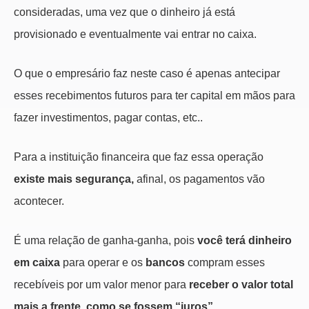
consideradas, uma vez que o dinheiro já está
provisionado e eventualmente vai entrar no caixa.
O que o empresário faz neste caso é apenas antecipar
esses recebimentos futuros para ter capital em mãos para
fazer investimentos, pagar contas, etc..
Para a instituição financeira que faz essa operação
existe mais segurança,
afinal, os pagamentos vão
acontecer.
É uma relação de ganha-ganha, pois
você terá dinheiro
em caixa
para operar e os
bancos
compram esses
recebíveis por um valor menor para
receber o valor total
mais a frente, como se fossem “juros”.