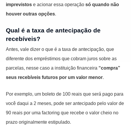
imprevistos
e acionar essa operação
só quando não
houver outras opções
.
Qual é a taxa de antecipação de
recebíveis?
Antes, vale dizer o que é a taxa de antecipação, que
diferente dos empréstimos que cobram juros sobre as
parcelas, nesse caso a instituição financeira
“compra”
seus recebíveis futuros por um valor menor
.
Por exemplo, um boleto de 100 reais que será pago para
você daqui a 2 meses, pode ser antecipado pelo valor de
90 reais por uma
factoring que recebe o valor cheio no
prazo originalmente estipulado.