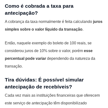
Como é cobrada a taxa para
antecipação?
A cobrança da taxa normalmente é feita calculando
juros
simples sobre o valor líquido da transação
.
Então, naquele exemplo do boleto de 100 reais, se
considerou juros de 10% sobre o valor, porém
esse
percentual pode variar
dependendo da natureza da
transação.
Tira dúvidas: É possível simular
antecipação de recebíveis?
Cada vez mais as instituições financeiras que oferecem
este serviço de antecipação têm disponibilizado