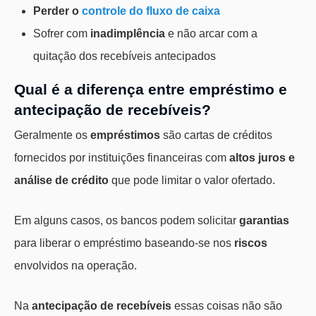
Perder o
controle do fluxo de caixa
Sofrer com
inadimplência
e não arcar com a
quitação dos recebíveis antecipados
Qual é a diferença entre empréstimo e
antecipação de recebíveis?
Geralmente os
empréstimos
são cartas de créditos
fornecidos por instituições financeiras com
altos juros e
análise de crédito
que pode limitar o valor ofertado.
Em alguns casos, os bancos podem solicitar
garantias
para liberar o empréstimo baseando-se nos
riscos
envolvidos na operação.
Na
antecipação de recebíveis
essas coisas não são