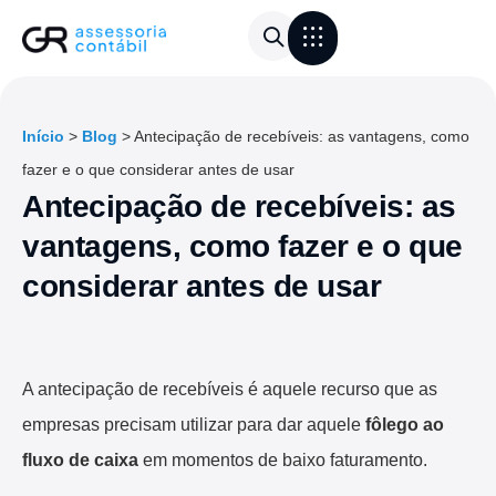
Área do Cliente
Calculadora de frete
Início
>
Blog
>
Antecipação de recebíveis: as vantagens, como
fazer e o que considerar antes de usar
Antecipação de recebíveis: as
vantagens, como fazer e o que
considerar antes de usar
A antecipação de recebíveis é aquele recurso que as
empresas precisam utilizar para dar aquele
fôlego ao
fluxo de caixa
em momentos de baixo faturamento.