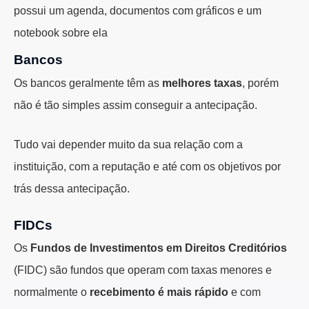
Bancos
Os bancos geralmente têm as
melhores taxas
, porém
não é tão simples assim conseguir a antecipação.
Tudo vai depender muito da sua relação com a
instituição, com a reputação e até com os objetivos por
trás dessa antecipação.
FIDCs
Os
Fundos de Investimentos em Direitos Creditórios
(FIDC) são fundos que operam com taxas menores e
normalmente o
recebimento é mais rápido
e com