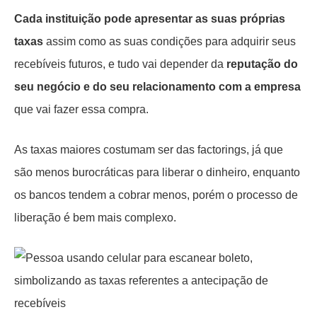
Cada instituição pode apresentar as suas próprias
taxas
assim como as suas condições para adquirir seus
recebíveis futuros, e tudo vai depender da
reputação do
seu negócio e do seu relacionamento com a empresa
que vai fazer essa compra.
As taxas maiores costumam ser das factorings, já que
são menos burocráticas para liberar o dinheiro, enquanto
os bancos tendem a cobrar menos, porém o processo de
liberação é bem mais complexo.