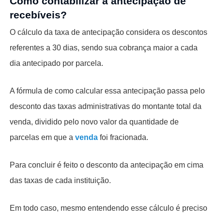
Como contabilizar a antecipação de
recebíveis?
O cálculo da taxa de antecipação considera os descontos
referentes a 30 dias, sendo sua cobrança maior a cada
dia antecipado por parcela.
A fórmula de como calcular essa antecipação passa pelo
desconto das taxas administrativas do montante total da
venda, dividido pelo novo valor da quantidade de
parcelas em que a
venda
foi fracionada.
Para concluir é feito o desconto da antecipação em cima
das taxas de cada instituição.
Em todo caso, mesmo entendendo esse cálculo é preciso