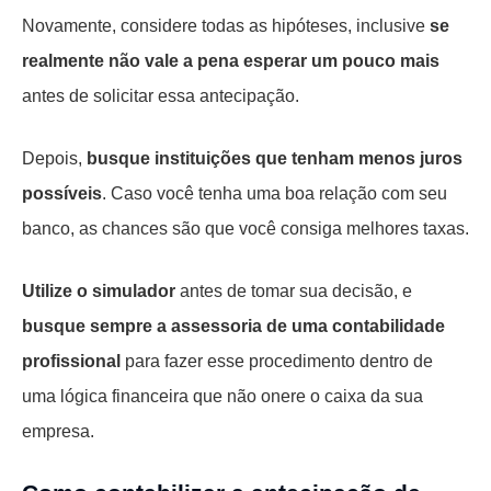
Novamente, considere todas as hipóteses, inclusive
se
realmente não vale a pena esperar um pouco mais
antes de solicitar essa antecipação.
Depois,
busque instituições que tenham menos juros
possíveis
. Caso você tenha uma boa relação com seu
banco, as chances são que você consiga melhores taxas.
Utilize o simulador
antes de tomar sua decisão, e
busque sempre a assessoria de uma contabilidade
profissional
para fazer esse procedimento dentro de
uma lógica financeira que não onere o caixa da sua
empresa.