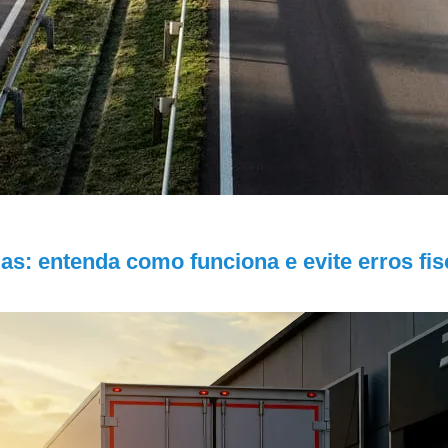
as: entenda como funciona e evite erros fis