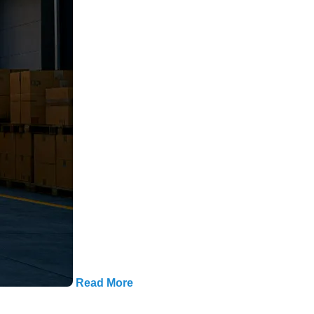
Read More