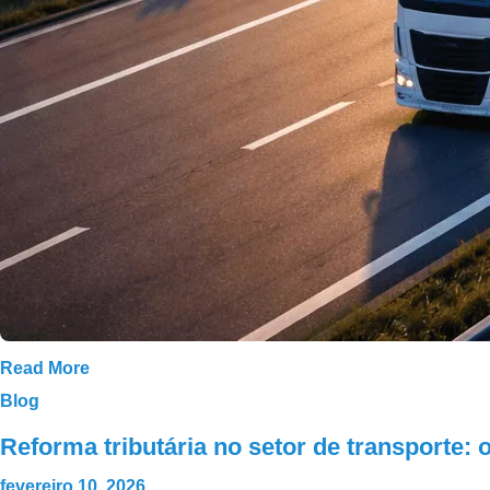
Read More
Blog
Reforma tributária no setor de transporte
fevereiro 10, 2026