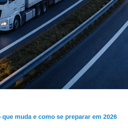
: o que muda e como se preparar em 2026