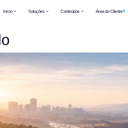
Início
Soluções
Conteúdos
Área do Cliente
do