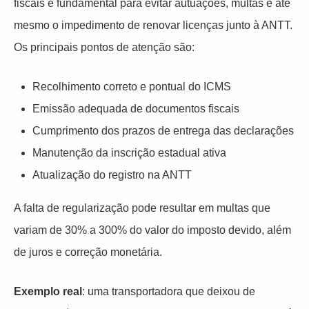
fiscais é fundamental para evitar autuações, multas e até
mesmo o impedimento de renovar licenças junto à ANTT.
Os principais pontos de atenção são:
Recolhimento correto e pontual do ICMS
Emissão adequada de documentos fiscais
Cumprimento dos prazos de entrega das declarações
Manutenção da inscrição estadual ativa
Atualização do registro na ANTT
A falta de regularização pode resultar em multas que
variam de 30% a 300% do valor do imposto devido, além
de juros e correção monetária.
Exemplo real
: uma transportadora que deixou de