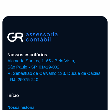
Nossos escritórios
Alameda Santos, 1165 - Bela Vista,
São Paulo - SP, 01419-002
R. Sebastião de Carvalho 133, Duque de Caxias
- RJ, 25075-240
Início
Nossa história