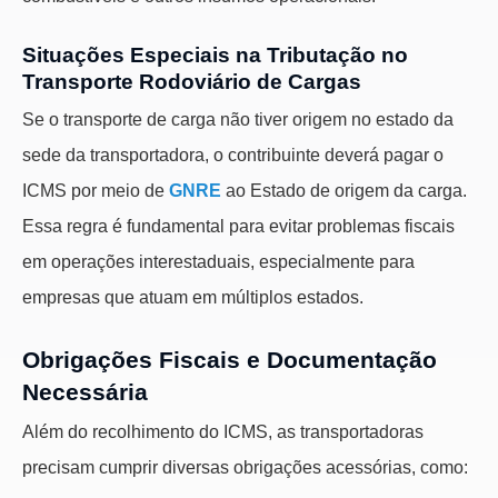
Situações Especiais na Tributação no
Transporte Rodoviário de Cargas
Se o transporte de carga não tiver origem no estado da
sede da transportadora, o contribuinte deverá pagar o
ICMS por meio de
GNRE
ao Estado de origem da carga.
Essa regra é fundamental para evitar problemas fiscais
em operações interestaduais, especialmente para
empresas que atuam em múltiplos estados.
Obrigações Fiscais e Documentação
Necessária
Além do recolhimento do ICMS, as transportadoras
precisam cumprir diversas obrigações acessórias, como: