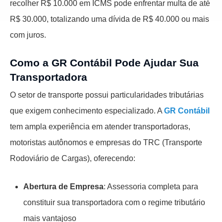
recolher R$ 10.000 em ICMS pode enfrentar multa de até
R$ 30.000, totalizando uma dívida de R$ 40.000 ou mais
com juros.
Como a GR Contábil Pode Ajudar Sua
Transportadora
O setor de transporte possui particularidades tributárias
que exigem conhecimento especializado. A
GR Contábil
tem ampla experiência em atender transportadoras,
motoristas autônomos e empresas do TRC (Transporte
Rodoviário de Cargas), oferecendo:
Abertura de Empresa
: Assessoria completa para
constituir sua transportadora com o regime tributário
mais vantajoso