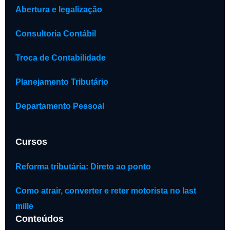
Abertura e legalização
Consultoria Contábil
Troca de Contabilidade
Planejamento Tributário
Departamento Pessoal
Cursos
Reforma tributária: Direto ao ponto
Como atrair, converter e reter motorista no last
mille
Conteúdos