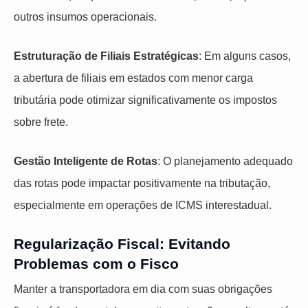
outros insumos operacionais.
Estruturação de Filiais Estratégicas
: Em alguns casos,
a abertura de filiais em estados com menor carga
tributária pode otimizar significativamente os impostos
sobre frete.
Gestão Inteligente de Rotas
: O planejamento adequado
das rotas pode impactar positivamente na tributação,
especialmente em operações de ICMS interestadual.
Regularização Fiscal: Evitando
Problemas com o Fisco
Manter a transportadora em dia com suas obrigações