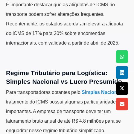
É importante destacar que as alíquotas de ICMS no
transporte podem sofrer alterações frequentes.
Recentemente, os estados acordaram elevar a alíquota
do ICMS de 17% para 20% sobre encomendas
internacionais, com validade a partir de abril de 2025.
Regime Tributário para Logística:
Simples Nacional vs Lucro Presumido
Para transportadoras optantes pelo
Simples Nacional
, o
tratamento do ICMS possui algumas particularidades
importantes. A empresa de transporte deve ter um
faturamento bruto anual de até R$ 4,8 milhões para se
enquadrar nesse regime tributário simplificado.