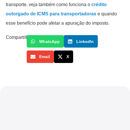
transporte, veja também como funciona o
crédito
outorgado de ICMS para transportadoras
e quando
esse benefício pode afetar a apuração do imposto.
Compartilhe
WhatsApp
LinkedIn
Email
X