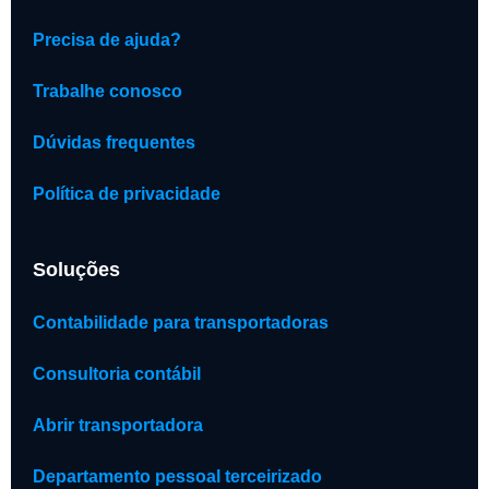
Precisa de ajuda?
Trabalhe conosco
Dúvidas frequentes
Política de privacidade
Soluções
Contabilidade para transportadoras
Consultoria contábil
Abrir transportadora
Departamento pessoal terceirizado