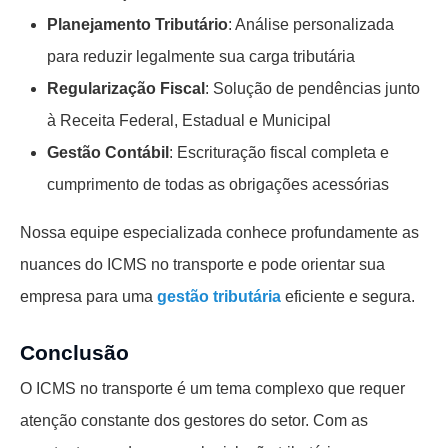
Planejamento Tributário
: Análise personalizada
para reduzir legalmente sua carga tributária
Regularização Fiscal
: Solução de pendências junto
à Receita Federal, Estadual e Municipal
Gestão Contábil
: Escrituração fiscal completa e
cumprimento de todas as obrigações acessórias
Nossa equipe especializada conhece profundamente as
nuances do ICMS no transporte e pode orientar sua
empresa para uma
gestão tributária
eficiente e segura.
Conclusão
O ICMS no transporte é um tema complexo que requer
atenção constante dos gestores do setor. Com as