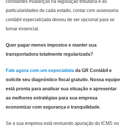
constantes mudanças na legislação tributária e as
particularidades de cada estado, contar com assessoria
contábil especializada deixou de ser opcional para se
tornar essencial.
Quer pagar menos impostos e manter sua
transportadora totalmente regularizada?
Fale agora com um especialista
da GR Contábil e
solicite seu diagnóstico fiscal gratuito. Nossa equipe
está pronta para analisar sua situação e apresentar
as melhores estratégias para sua empresa
economizar com segurança e tranquilidade.
Se a sua empresa está revisando apuração do ICMS no