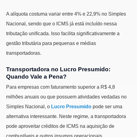
A alíquota costuma variar entre 4% e 22,9% no Simples
Nacional, sendo que o ICMS já está incluído nessa
tributação unificada. Isso facilita significativamente a
gestão tributária para pequenas e médias
transportadoras.
Transportadora no Lucro Presumido:
Quando Vale a Pena?
Para empresas com faturamento superior a R$ 4,8
milhões anuais ou que possuem atividades vedadas no
Simples Nacional, o
Lucro Presumido
pode ser uma
alternativa interessante. Neste regime, a transportadora
pode aproveitar créditos de ICMS na aquisição de
combustíveis e outros insumos operacionais.