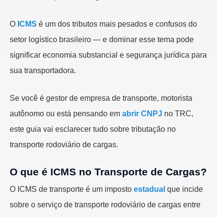
O
ICMS
é um dos tributos mais pesados e confusos do
setor logístico brasileiro — e dominar esse tema pode
significar economia substancial e segurança jurídica para
sua transportadora.
Se você é gestor de empresa de transporte, motorista
autônomo ou está pensando em
abrir CNPJ
no TRC,
este guia vai esclarecer tudo sobre tributação no
transporte rodoviário de cargas.
O que é ICMS no Transporte de Cargas?
O ICMS de transporte é um imposto
estadual
que incide
sobre o serviço de transporte rodoviário de cargas entre