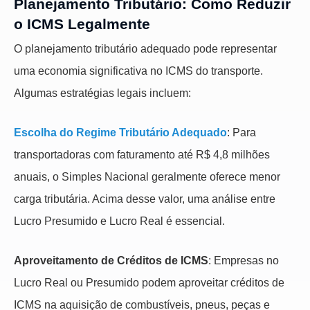
Planejamento Tributário: Como Reduzir
o ICMS Legalmente
O planejamento tributário adequado pode representar
uma economia significativa no ICMS do transporte.
Algumas estratégias legais incluem:
Escolha do Regime Tributário Adequado
: Para
transportadoras com faturamento até R$ 4,8 milhões
anuais, o Simples Nacional geralmente oferece menor
carga tributária. Acima desse valor, uma análise entre
Lucro Presumido e Lucro Real é essencial.
Aproveitamento de Créditos de ICMS
: Empresas no
Lucro Real ou Presumido podem aproveitar créditos de
ICMS na aquisição de combustíveis, pneus, peças e