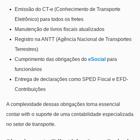
Emissão do CT-e (Conhecimento de Transporte
Eletrônico) para todos os fretes
Manutenção de livros fiscais atualizados
Registro na ANTT (Agência Nacional de Transportes
Terrestres)
Cumprimento das obrigações do
eSocial
para
funcionários
Entrega de declarações como SPED Fiscal e EFD-
Contribuições
A complexidade dessas obrigações torna essencial
contar with o suporte de uma contabilidade especializada
no setor de transporte.