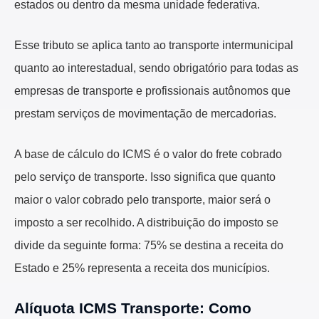
estados ou dentro da mesma unidade federativa.
Esse tributo se aplica tanto ao transporte intermunicipal
quanto ao interestadual, sendo obrigatório para todas as
empresas de transporte e profissionais autônomos que
prestam serviços de movimentação de mercadorias.
A base de cálculo do ICMS é o valor do frete cobrado
pelo serviço de transporte. Isso significa que quanto
maior o valor cobrado pelo transporte, maior será o
imposto a ser recolhido. A distribuição do imposto se
divide da seguinte forma: 75% se destina a receita do
Estado e 25% representa a receita dos municípios.
Alíquota ICMS Transporte: Como