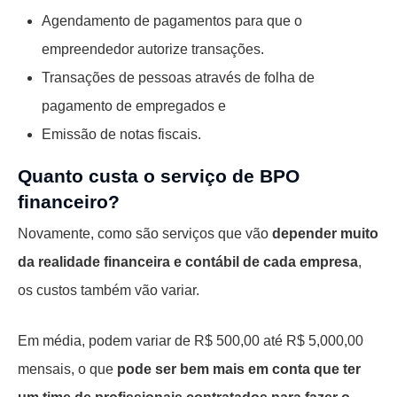
Agendamento de pagamentos para que o
empreendedor autorize transações.
Transações de pessoas através de folha de
pagamento de empregados e
Emissão de notas fiscais.
Quanto custa o serviço de BPO
financeiro?
Novamente, como são serviços que vão
depender muito
da realidade financeira e contábil de cada empresa
,
os custos também vão variar.
Em média, podem variar de R$ 500,00 até R$ 5,000,00
mensais, o que
pode ser bem mais em conta que ter