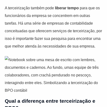
A terceirização também pode
liberar tempo
para que os
funcionários da empresa se concentrem em outras
tarefas. Há uma série de empresas de contabilidade
conceituadas que oferecem serviços de terceirização, por
isso é importante fazer sua pesquisa para encontrar uma
que melhor atenda às necessidades de sua empresa.
Qual a diferença entre terceirização e