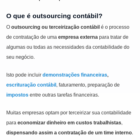
O que é outsourcing contábil?
O
outsourcing ou terceirização contábil
é o processo
de contratação de uma
empresa externa
para tratar de
algumas ou todas as necessidades da contabilidade do
seu negócio.
Isto pode incluir
demonstrações financeiras
,
escrituração contábil
, faturamento, preparação de
impostos
entre outras tarefas financeiras.
Muitas empresas optam por terceirizar sua contabilidade
para
economizar dinheiro em custos trabalhistas
,
dispensando assim a contratação de um time interno
.