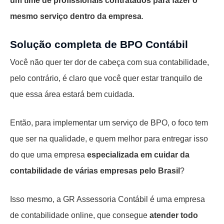
um time de profissionais contratados
para fazer o
mesmo serviço dentro da empresa
.
Solução completa de BPO Contábil
Você não quer ter dor de cabeça com sua contabilidade,
pelo contrário, é claro que você quer estar tranquilo de
que essa área estará bem cuidada.
Então, para implementar um serviço de BPO, o foco tem
que ser na qualidade, e quem melhor para entregar isso
do que uma empresa
especializada em cuidar da
contabilidade de várias empresas pelo Brasil
?
Isso mesmo, a GR Assessoria Contábil é uma empresa
de contabilidade online, que consegue
atender todo