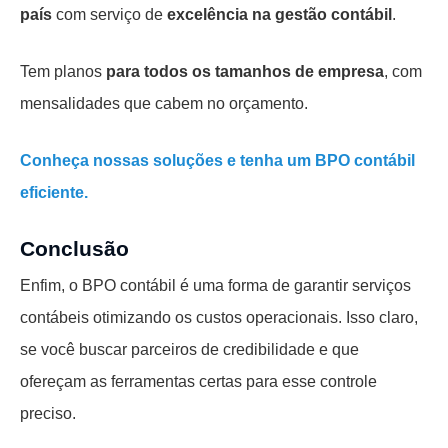
país
com serviço de
excelência na gestão contábil
.
Tem planos
para todos os tamanhos de empresa
, com
mensalidades que cabem no orçamento.
Conheça nossas soluções e tenha um BPO contábil
eficiente.
Conclusão
Enfim, o BPO contábil é uma forma de garantir serviços
contábeis otimizando os custos operacionais. Isso claro,
se você buscar parceiros de credibilidade e que
ofereçam as ferramentas certas para esse controle
preciso.