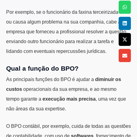
Por exemplo, se o funcionário da faxina terceirizada falta
ou causa algum problema na sua companhia, cabe à
empresa que forneceu a profissional resolver a questão,
enviando outro funcionário para realizar a tarefa e
lidando com eventuais repercussões jurídicas.
Qual a função do BPO?
As principais funções do BPO é ajudar a
diminuir os
custos
operacionais da sua empresa, e ao mesmo
tempo garante a
execução mais precisa
, uma vez que
não áreas da sua expertise.
O BPO contábil, por exemplo, cuida de todas as questões
de contabilidade, com uso de
softwares
, fornecimento de