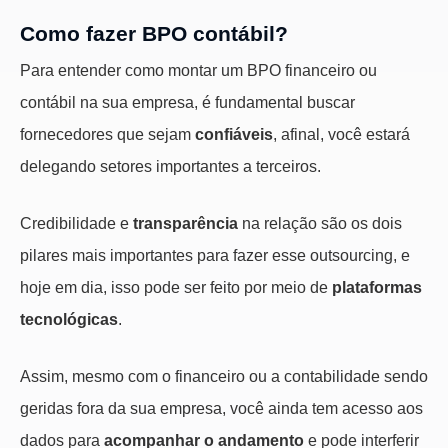
Como fazer BPO contábil?
Para entender como montar um BPO financeiro ou
contábil na sua empresa, é fundamental buscar
fornecedores que sejam
confiáveis
, afinal, você estará
delegando setores importantes a terceiros.
Credibilidade e
transparência
na relação são os dois
pilares mais importantes para fazer esse outsourcing, e
hoje em dia, isso pode ser feito por meio de
plataformas
tecnológicas
.
Assim, mesmo com o financeiro ou a contabilidade sendo
geridas fora da sua empresa, você ainda tem acesso aos
dados para
acompanhar o andamento
e pode interferir