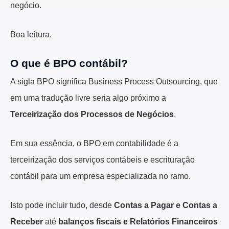
negócio.
Boa leitura.
O que é BPO contábil?
A sigla BPO significa Business Process Outsourcing, que
em uma tradução livre seria algo próximo a
Terceirização dos Processos de Negócios
.
Em sua essência, o BPO em contabilidade é a
terceirização dos serviços contábeis e escrituração
contábil para um empresa especializada no ramo.
Isto pode incluir tudo, desde
Contas a Pagar e Contas a
Receber
até
balanços fiscais e Relatórios Financeiros