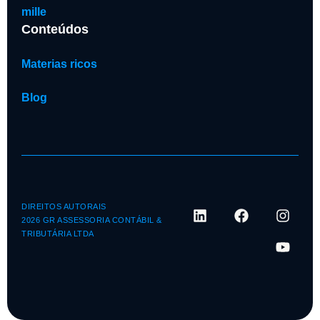
mille
Conteúdos
Materias ricos
Blog
DIREITOS AUTORAIS
2026 GR ASSESSORIA CONTÁBIL &
TRIBUTÁRIA LTDA