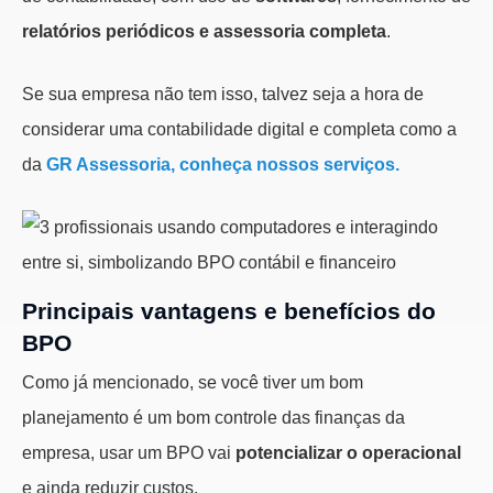
relatórios periódicos e assessoria completa
.
Se sua empresa não tem isso, talvez seja a hora de
considerar uma contabilidade digital e completa como a
da
GR Assessoria, conheça nossos serviços.
Principais vantagens e benefícios do
BPO
Como já mencionado, se você tiver um bom
planejamento é um bom controle das finanças da
empresa, usar um BPO vai
potencializar o operacional
e ainda reduzir custos.