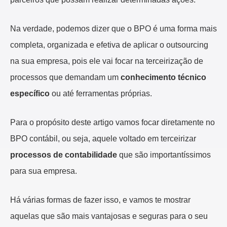
Na verdade, podemos dizer que o BPO é uma forma mais
completa, organizada e efetiva de aplicar o outsourcing
na sua empresa, pois ele vai focar na terceirização de
processos que demandam um
conhecimento técnico
específico
ou até ferramentas próprias.
Para o propósito deste artigo vamos focar diretamente no
BPO contábil, ou seja, aquele voltado em terceirizar
processos de contabilidade
que são importantíssimos
para sua empresa.
Há várias formas de fazer isso, e vamos te mostrar
aquelas que são mais
vantajosas e seguras para o seu