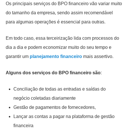
Os principais serviços do BPO financeiro vão variar muito
do tamanho da empresa, sendo assim recomendável
para algumas operações é essencial para outras.
Em todo caso, essa terceirização lida com
processos do
dia a dia e podem economizar muito do seu tempo e
garantir um
planejamento financeiro
mais assertivo.
Alguns dos serviços do BPO financeiro são
:
Conciliação de todas as entradas e saídas do
negócio coletadas diariamente
Gestão de pagamentos de fornecedores,
Lançar as contas a pagar na plataforma de gestão
financeira