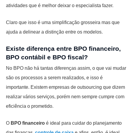
atividades que é melhor deixar o especialista fazer.
Claro que isso é uma simplificação grosseira mas que
ajuda a delinear a distinção entre os modelos.
Existe diferença entre BPO financeiro,
BPO contábil e BPO fiscal?
No BPO não há tantas diferenças assim, o que vai mudar
são os processos a serem realizados, e isso é
importante. Existem empresas de outsourcing que dizem
realizar vários serviços, porém nem sempre cumpre com
eficiência o prometido.
O
BPO financeiro
é ideal para cuidar do planejamento
das finanças,
controle de caixa
e afins, então, é ideal