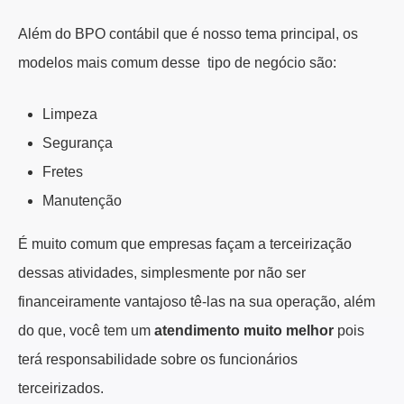
Além do BPO contábil que é nosso tema principal, os
modelos mais comum desse tipo de negócio são:
Limpeza
Segurança
Fretes
Manutenção
É muito comum que empresas façam a terceirização
dessas atividades, simplesmente por não ser
financeiramente vantajoso tê-las na sua operação, além
do que, você tem um
atendimento muito melhor
pois
terá responsabilidade sobre os funcionários
terceirizados.