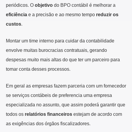
periódicos. O
objetivo
do BPO contábil é melhorar a
eficiência
e a precisão e ao mesmo tempo
reduzir os
custos
.
Montar um time interno para cuidar da contabilidade
envolve muitas burocracias contratuais, gerando
despesas muito mais altas do que ter um parceiro para
tomar conta desses processos.
Em geral as empresas fazem parceria com um fornecedor
se serviços contábeis de preferencia uma empresa
especializada no assunto, que assim poderá garantir que
todos os
relatórios financeiros
estejam de acordo com
as exigências dos órgãos fiscalizadores.