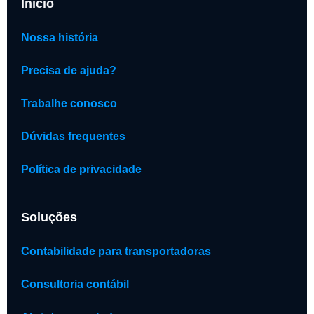
Início
Nossa história
Precisa de ajuda?
Trabalhe conosco
Dúvidas frequentes
Política de privacidade
Soluções
Contabilidade para transportadoras
Consultoria contábil