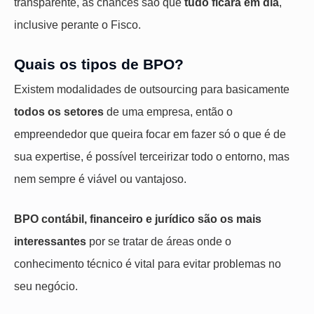
transparente, as chances são que
tudo ficará em dia
,
inclusive perante o Fisco.
Quais os tipos de BPO?
Existem modalidades de outsourcing para basicamente
todos os setores
de uma empresa, então o
empreendedor que queira focar em fazer só o que é de
sua expertise, é possível terceirizar todo o entorno, mas
nem sempre é viável ou vantajoso.
BPO contábil, financeiro e jurídico são os mais
interessantes
por se tratar de áreas onde o
conhecimento técnico é vital para evitar problemas no
seu negócio.