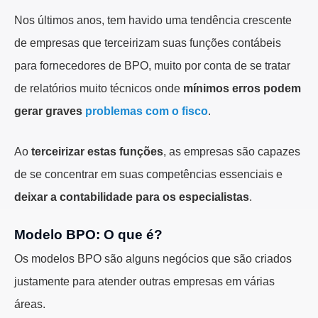
Nos últimos anos, tem havido uma tendência crescente
de empresas que terceirizam suas funções contábeis
para fornecedores de BPO, muito por conta de se tratar
de relatórios muito técnicos onde
mínimos erros podem
gerar graves
problemas com o fisco
.
Ao
terceirizar estas funções
, as empresas são capazes
de se concentrar em suas competências essenciais e
deixar a contabilidade para os especialistas
.
Modelo BPO: O que é?
Os modelos BPO são alguns negócios que são criados
justamente para atender outras empresas em várias
áreas.