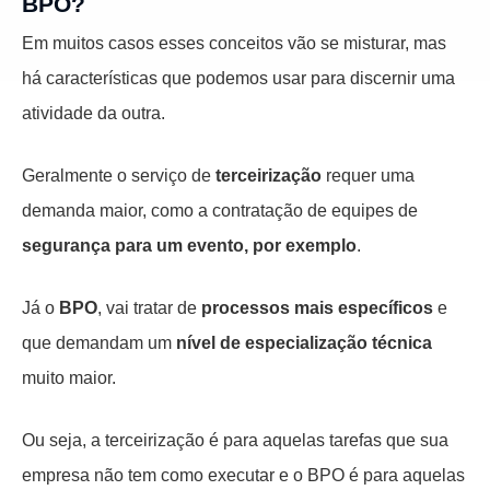
BPO?
Em muitos casos
esses conceitos vão se misturar, mas
há características que podemos usar para discernir uma
atividade da outra.
Geralmente o serviço de
terceirização
requer uma
demanda maior, como a contratação de equipes de
segurança para um evento, por exemplo
.
Já o
BPO
, vai tratar de
processos mais específicos
e
que demandam um
nível de especialização técnica
muito maior.
Ou seja, a terceirização é para aquelas tarefas que sua
empresa não tem como executar e o BPO é para aquelas