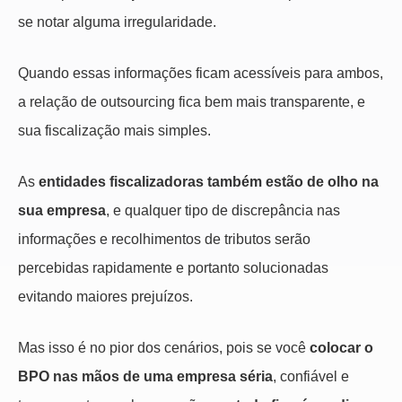
se notar alguma irregularidade.
Quando essas informações ficam acessíveis para ambos,
a relação de outsourcing fica bem mais transparente, e
sua fiscalização mais simples.
As
entidades fiscalizadoras também estão de olho na
sua empresa
, e qualquer tipo de discrepância nas
informações e recolhimentos de tributos serão
percebidas rapidamente e portanto solucionadas
evitando maiores prejuízos.
Mas isso é no pior dos cenários, pois se você
colocar o
BPO nas mãos de uma empresa séria
, confiável e