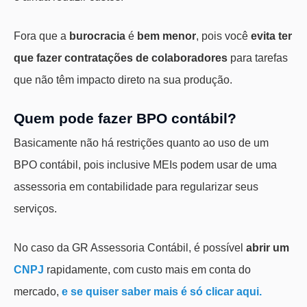
Fora que a
burocracia
é
bem menor
, pois você
evita ter
que fazer contratações de colaboradores
para tarefas
que não têm impacto direto na sua produção.
Quem pode fazer BPO contábil?
Basicamente não há restrições quanto ao uso de um
BPO contábil, pois inclusive MEIs podem usar de uma
assessoria em contabilidade para regularizar seus
serviços.
No caso da GR Assessoria Contábil, é possível
abrir um
CNPJ
rapidamente, com custo mais em conta do
mercado,
e se quiser saber mais é só clicar aqui.