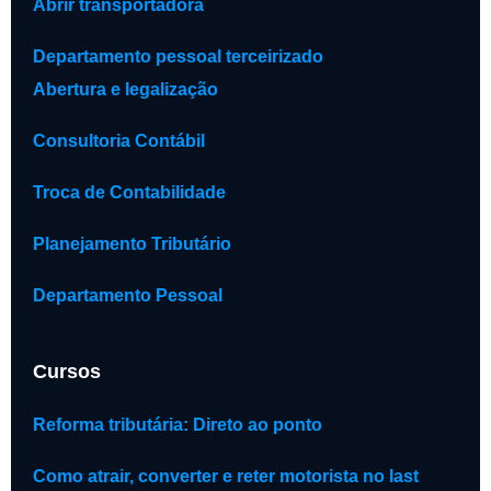
Abrir transportadora
Departamento pessoal terceirizado
Abertura e legalização
Consultoria Contábil
Troca de Contabilidade
Planejamento Tributário
Departamento Pessoal
Cursos
Reforma tributária: Direto ao ponto
Como atrair, converter e reter motorista no last