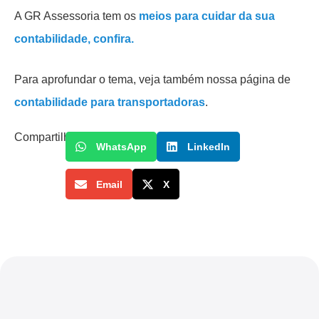
A GR Assessoria tem os
meios para cuidar da sua
contabilidade, confira.
Para aprofundar o tema, veja também nossa página de
contabilidade para transportadoras
.
Compartilhe
WhatsApp
LinkedIn
Email
X