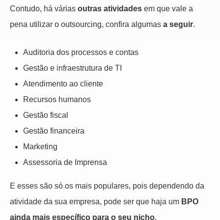
Contudo, há várias
outras atividades
em que vale a
pena utilizar o outsourcing, confira algumas
a seguir
.
Auditoria dos processos e contas
Gestão e infraestrutura de TI
Atendimento ao cliente
Recursos humanos
Gestão fiscal
Gestão financeira
Marketing
Assessoria de Imprensa
E esses são só os mais populares, pois dependendo da
atividade da sua empresa, pode ser que haja um
BPO
ainda mais específico para o seu nicho
.