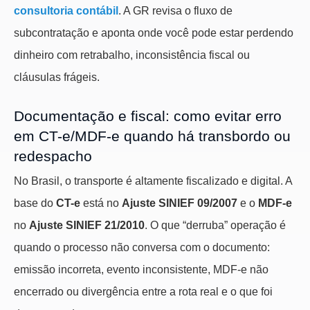
consultoria contábil
. A GR revisa o fluxo de
subcontratação e aponta onde você pode estar perdendo
dinheiro com retrabalho, inconsistência fiscal ou
cláusulas frágeis.
Documentação e fiscal: como evitar erro
em CT-e/MDF-e quando há transbordo ou
redespacho
No Brasil, o transporte é altamente fiscalizado e digital. A
base do
CT-e
está no
Ajuste SINIEF 09/2007
e o
MDF-e
no
Ajuste SINIEF 21/2010
. O que “derruba” operação é
quando o processo não conversa com o documento:
emissão incorreta, evento inconsistente, MDF-e não
encerrado ou divergência entre a rota real e o que foi