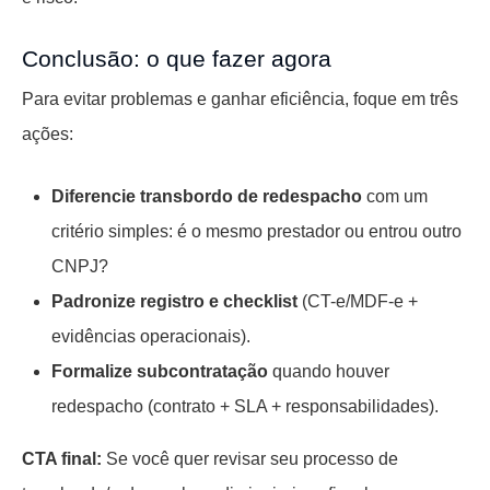
Conclusão: o que fazer agora
Para evitar problemas e ganhar eficiência, foque em três
ações:
Diferencie transbordo de redespacho
com um
critério simples: é o mesmo prestador ou entrou outro
CNPJ?
Padronize registro e checklist
(CT-e/MDF-e +
evidências operacionais).
Formalize subcontratação
quando houver
redespacho (contrato + SLA + responsabilidades).
CTA final:
Se você quer revisar seu processo de