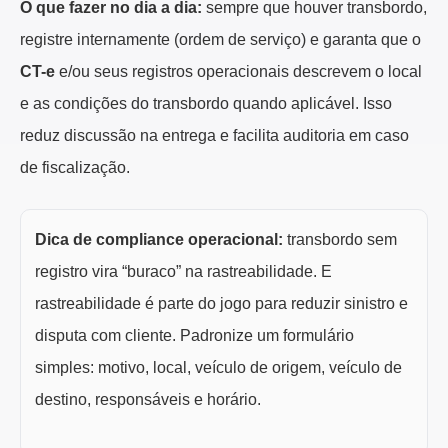
O que fazer no dia a dia:
sempre que houver transbordo,
registre internamente (ordem de serviço) e garanta que o
CT-e
e/ou seus registros operacionais descrevem o local
e as condições do transbordo quando aplicável. Isso
reduz discussão na entrega e facilita auditoria em caso
de fiscalização.
Dica de compliance operacional:
transbordo sem
registro vira “buraco” na rastreabilidade. E
rastreabilidade é parte do jogo para reduzir sinistro e
disputa com cliente. Padronize um formulário
simples: motivo, local, veículo de origem, veículo de
destino, responsáveis e horário.