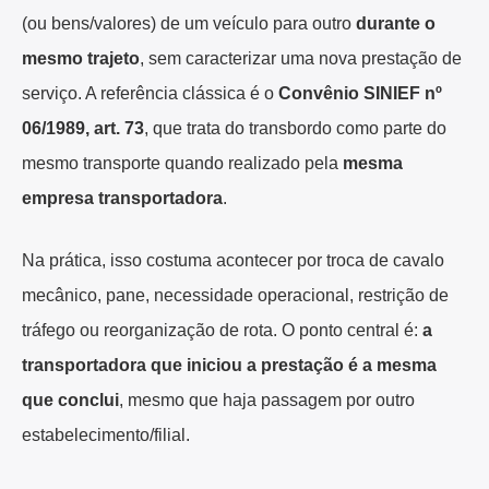
(ou bens/valores) de um veículo para outro
durante o
mesmo trajeto
, sem caracterizar uma nova prestação de
serviço. A referência clássica é o
Convênio SINIEF nº
06/1989, art. 73
, que trata do transbordo como parte do
mesmo transporte quando realizado pela
mesma
empresa transportadora
.
Na prática, isso costuma acontecer por troca de cavalo
mecânico, pane, necessidade operacional, restrição de
tráfego ou reorganização de rota. O ponto central é:
a
transportadora que iniciou a prestação é a mesma
que conclui
, mesmo que haja passagem por outro
estabelecimento/filial.