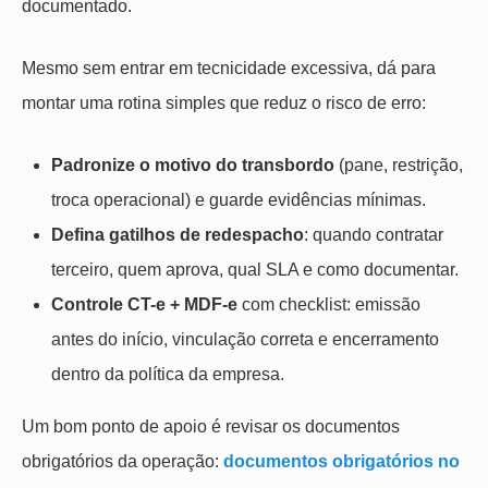
documentado.
Mesmo sem entrar em tecnicidade excessiva, dá para
montar uma rotina simples que reduz o risco de erro:
Padronize o motivo do transbordo
(pane, restrição,
troca operacional) e guarde evidências mínimas.
Defina gatilhos de redespacho
: quando contratar
terceiro, quem aprova, qual SLA e como documentar.
Controle CT-e + MDF-e
com checklist: emissão
antes do início, vinculação correta e encerramento
dentro da política da empresa.
Um bom ponto de apoio é revisar os documentos
obrigatórios da operação:
documentos obrigatórios no