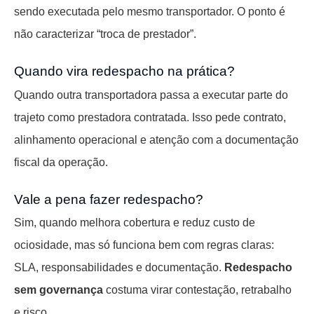
sendo executada pelo mesmo transportador. O ponto é
não caracterizar “troca de prestador”.
Quando vira redespacho na prática?
Quando outra transportadora passa a executar parte do
trajeto como prestadora contratada. Isso pede contrato,
alinhamento operacional e atenção com a documentação
fiscal da operação.
Vale a pena fazer redespacho?
Sim, quando melhora cobertura e reduz custo de
ociosidade, mas só funciona bem com regras claras:
SLA, responsabilidades e documentação.
Redespacho
sem governança
costuma virar contestação, retrabalho
e risco.