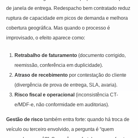
de janela de entrega. Redespacho bem contratado reduz
ruptura de capacidade em picos de demanda e melhora
cobertura geográfica. Mas quando o processo é
improvisado, o efeito aparece como:
Retrabalho de faturamento
(documento corrigido,
reemissão, conferência em duplicidade).
Atraso de recebimento
por contestação do cliente
(divergência de prova de entrega, SLA, avaria).
Risco fiscal e operacional
(inconsistência CT-
e/MDF-e, não conformidade em auditorias).
Gestão de risco
também entra forte: quando há troca de
veículo ou terceiro envolvido, a pergunta é “quem