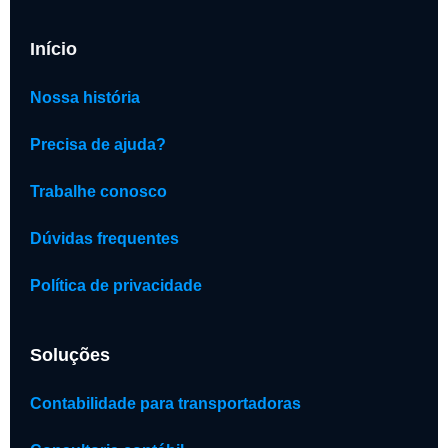
Início
Nossa história
Precisa de ajuda?
Trabalhe conosco
Dúvidas frequentes
Política de privacidade
Soluções
Contabilidade para transportadoras