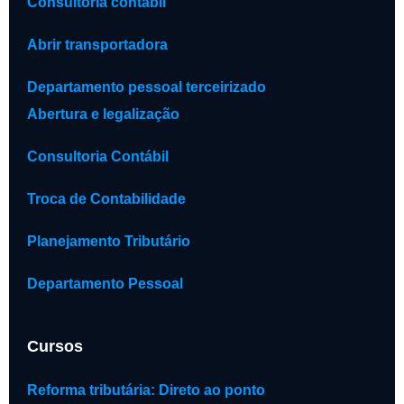
Consultoria contábil
Abrir transportadora
Departamento pessoal terceirizado
Abertura e legalização
Consultoria Contábil
Troca de Contabilidade
Planejamento Tributário
Departamento Pessoal
Cursos
Reforma tributária: Direto ao ponto