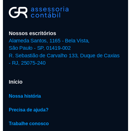
Nossos escritórios
Alameda Santos, 1165 - Bela Vista,
São Paulo - SP, 01419-002
R. Sebastião de Carvalho 133, Duque de Caxias
- RJ, 25075-240
Início
Nossa história
Precisa de ajuda?
Trabalhe conosco