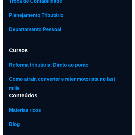
Troca de Contabilidade
Planejamento Tributário
Departamento Pessoal
Cursos
Reforma tributária: Direto ao ponto
Como atrair, converter e reter motorista no last
mille
Conteúdos
Materias ricos
Blog