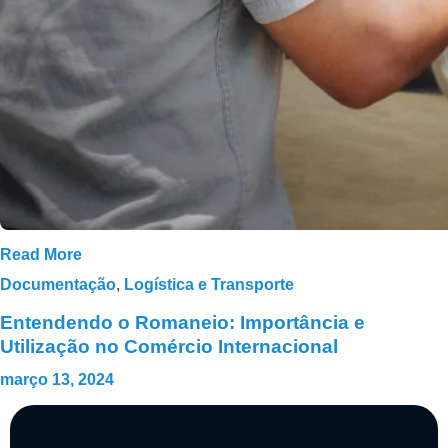
Read More
Documentação
,
Logística e Transporte
Entendendo o Romaneio: Importância e
Utilização no Comércio Internacional
março 13, 2024