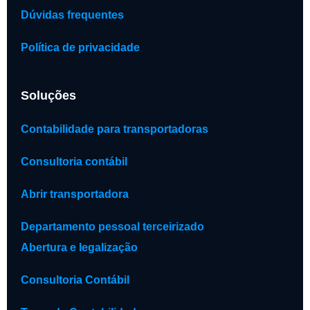
Dúvidas frequentes
Política de privacidade
Soluções
Contabilidade para transportadoras
Consultoria contábil
Abrir transportadora
Departamento pessoal terceirizado
Abertura e legalização
Consultoria Contábil