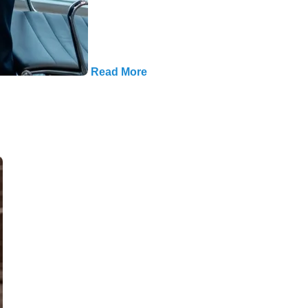
Read More