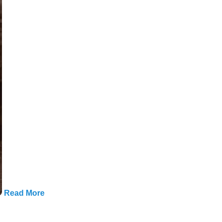
Read More