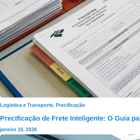
Logística e Transporte
,
Precificação
Precificação de Frete Inteligente: O Guia 
janeiro 16, 2026