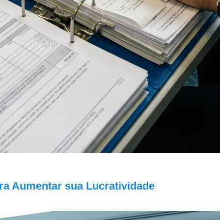
para Aumentar sua Lucratividade