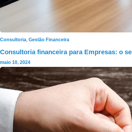
Consultoria
,
Gestão Financeira
Consultoria financeira para Empresas: o s
maio 10, 2024