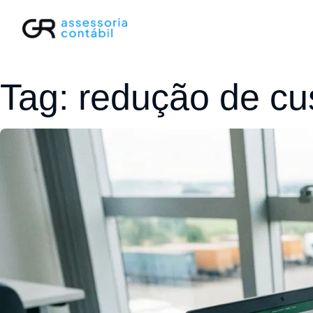
Tag:
redução de cu