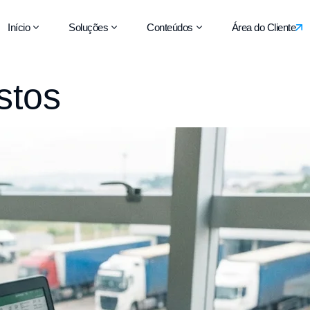
Início
Soluções
Conteúdos
Área do Cliente
stos