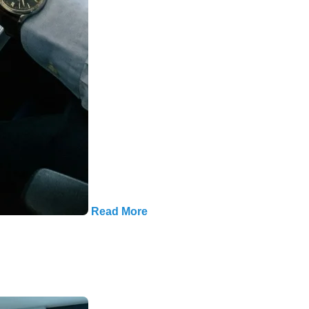
Read More