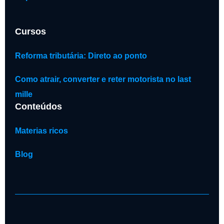
Cursos
Reforma tributária: Direto ao ponto
Como atrair, converter e reter motorista no last
mille
Conteúdos
Materias ricos
Blog