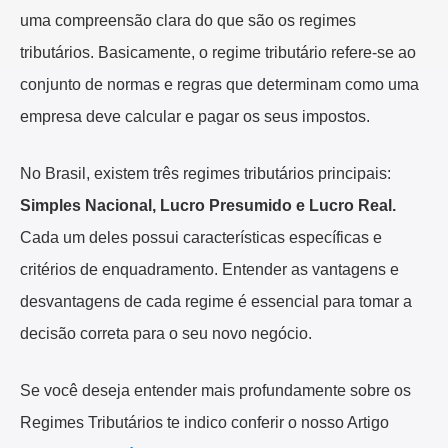
uma compreensão clara do que são os regimes
tributários. Basicamente, o regime tributário refere-se ao
conjunto de normas e regras que determinam como uma
empresa deve calcular e pagar os seus impostos.
No Brasil, existem três regimes tributários principais:
Simples Nacional, Lucro Presumido e Lucro Real.
Cada um deles possui características específicas e
critérios de enquadramento. Entender as vantagens e
desvantagens de cada regime é essencial para tomar a
decisão correta para o seu novo negócio.
Se você deseja entender mais profundamente sobre os
Regimes Tributários te indico conferir o nosso Artigo