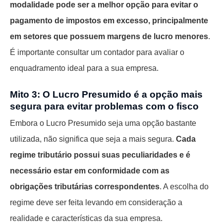
modalidade pode ser a melhor opção para evitar o
pagamento de impostos em excesso, principalmente
em setores que possuem margens de lucro menores
.
É importante consultar um contador para avaliar o
enquadramento ideal para a sua empresa.
Mito 3: O Lucro Presumido é a opção mais
segura para evitar problemas com o fisco
Embora o Lucro Presumido seja uma opção bastante
utilizada, não significa que seja a mais segura.
Cada
regime tributário possui suas peculiaridades e é
necessário estar em conformidade com as
obrigações tributárias correspondentes
. A escolha do
regime deve ser feita levando em consideração a
realidade e características da sua empresa.