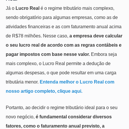
Já o
Lucro Real
é o regime tributário mais complexo,
sendo obrigatório para algumas empresas, como as de
atividades financeiras e as com faturamento anual acima
de R$78 milhões. Nesse caso,
a empresa deve calcular
o seu lucro real de acordo com as regras contábeis e
pagar impostos com base nesse valor.
Embora seja
mais complexo, o Lucro Real permite a dedução de
algumas despesas, o que pode resultar em uma carga
tributária menor.
Entenda melhor o Lucro Real com
nosso artigo completo, clique aqui.
Portanto, ao decidir o regime tributário ideal para o seu
novo negócio,
é fundamental considerar diversos
fatores, como o faturamento anual previsto, a