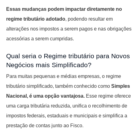
Essas mudanças podem impactar diretamente no
regime tributário adotado
, podendo resultar em
alterações nos impostos a serem pagos e nas obrigações
acessórias a serem cumpridas.
Qual seria o Regime tributário para Novos
Negócios mais Simplificado?
Para muitas pequenas e médias empresas, o regime
tributário simplificado, também conhecido como
Simples
Nacional, é uma opção vantajosa.
Esse regime oferece
uma carga tributária reduzida, unifica o recolhimento de
impostos federais, estaduais e municipais e simplifica a
prestação de contas junto ao Fisco.