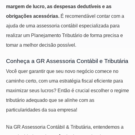
margem de lucro, as despesas dedutíveis e as
obrigações acessórias.
É recomendável contar com a
ajuda de uma assessoria contábil especializada para
realizar um Planejamento Tributário de forma precisa e
tomar a melhor decisão possível.
Conheça a GR Assessoria Contábil e Tributária
Você quer garantir que seu novo negócio comece no
caminho certo, com uma estratégia fiscal eficiente para
maximizar seus lucros? Então é crucial escolher o regime
tributário adequado que se alinhe com as
particularidades da sua empresa!
Na GR Assessoria Contábil & Tributária, entendemos a