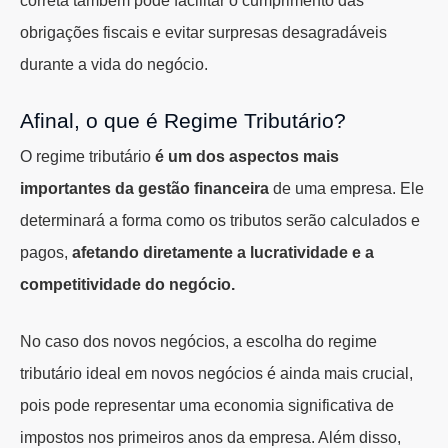
correta também pode facilitar o cumprimento das
obrigações fiscais e evitar surpresas desagradáveis
durante a vida do negócio.
Afinal, o que é Regime Tributário?
O regime tributário
é um dos aspectos mais
importantes da gestão financeira
de uma empresa. Ele
determinará a forma como os tributos serão calculados e
pagos,
afetando diretamente a lucratividade e a
competitividade do negócio.
No caso dos novos negócios, a escolha do regime
tributário ideal em novos negócios é ainda mais crucial,
pois pode representar uma economia significativa de
impostos nos primeiros anos da empresa. Além disso,