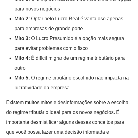
para novos negócios
Mito 2:
Optar pelo Lucro Real é vantajoso apenas
para empresas de grande porte
Mito 3:
O Lucro Presumido é a opção mais segura
para evitar problemas com o fisco
Mito 4:
É difícil migrar de um regime tributário para
outro
Mito 5:
O regime tributário escolhido não impacta na
lucratividade da empresa
Existem muitos mitos e desinformações sobre a escolha
do regime tributário ideal para os novos negócios. É
importante desmistificar alguns desses conceitos para
que você possa fazer uma decisão informada e