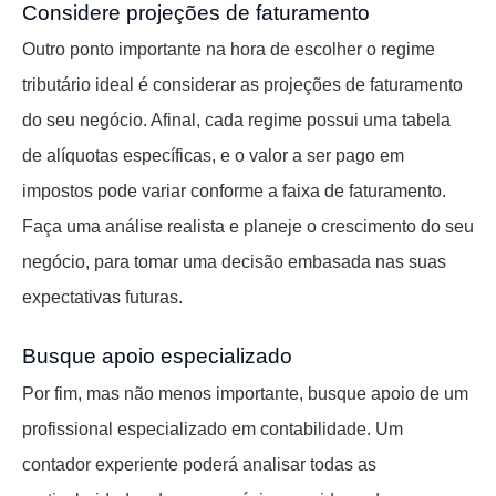
Considere projeções de faturamento
Outro ponto importante na hora de escolher o regime
tributário ideal é considerar as projeções de faturamento
do seu negócio. Afinal, cada regime possui uma tabela
de alíquotas específicas, e o valor a ser pago em
impostos pode variar conforme a faixa de faturamento.
Faça uma análise realista e planeje o crescimento do seu
negócio, para tomar uma decisão embasada nas suas
expectativas futuras.
Busque apoio especializado
Por fim, mas não menos importante, busque apoio de um
profissional especializado em contabilidade. Um
contador experiente poderá analisar todas as