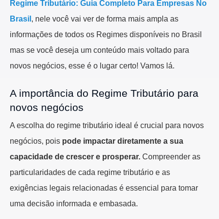
Regime Tributário: Guia Completo Para Empresas No
Brasil
, nele você vai ver de forma mais ampla as
informações de todos os Regimes disponíveis no Brasil
mas se você deseja um conteúdo mais voltado para
novos negócios, esse é o lugar certo! Vamos lá.
A importância do Regime Tributário para
novos negócios
A escolha do regime tributário ideal é crucial para novos
negócios, pois
pode impactar diretamente a sua
capacidade de crescer e prosperar.
Compreender as
particularidades de cada regime tributário e as
exigências legais relacionadas é essencial para tomar
uma decisão informada e embasada.