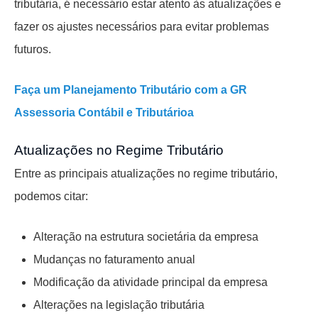
tributária, é necessário estar atento às atualizações e
fazer os ajustes necessários para evitar problemas
futuros.
Faça um Planejamento Tributário com a GR
Assessoria Contábil e Tributárioa
Atualizações no Regime Tributário
Entre as principais atualizações no regime tributário,
podemos citar:
Alteração na estrutura societária da empresa
Mudanças no faturamento anual
Modificação da atividade principal da empresa
Alterações na legislação tributária