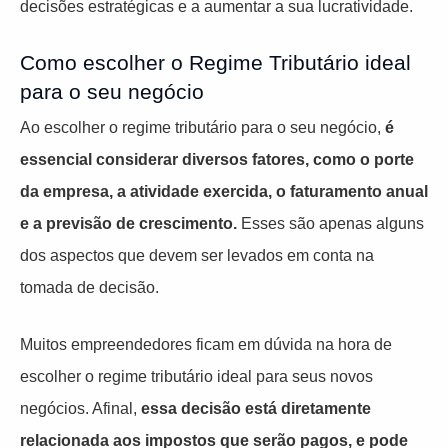
decisões estratégicas e a aumentar a sua lucratividade.
Como escolher o Regime Tributário ideal
para o seu negócio
Ao escolher o regime tributário para o seu negócio,
é
essencial considerar diversos fatores, como o porte
da empresa, a atividade exercida, o faturamento anual
e a previsão de crescimento.
Esses são apenas alguns
dos aspectos que devem ser levados em conta na
tomada de decisão.
Muitos empreendedores ficam em dúvida na hora de
escolher o regime tributário ideal para seus novos
negócios. Afinal,
essa decisão está diretamente
relacionada aos impostos que serão pagos, e pode