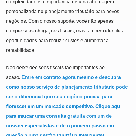
complexidade e a importância de uma abordagem
personalizada no planejamento tributário para novos
negócios. Com o nosso suporte, você não apenas
cumpre suas obrigações fiscais, mas também identifica
oportunidades para reduzir custos e aumentar a
rentabilidade.
Não deixe decisões fiscais tão importantes ao
acaso
.
Entre em contato agora mesmo e descubra
como nosso serviço de planejamento tributário pode
ser o diferencial que seu negócio precisa para
florescer em um mercado competitivo. Clique aqui
para marcar uma consulta gratuita com um de
nossos especialistas e dê o primeiro passo em
direção a uma gestão tributária inteligente!