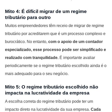
Mito 4: É difícil migrar de um regime
tributário para outro
Muitos empreendedores têm receio de migrar de regime
tributário por acreditarem que é um processo complexo e
burocrático. No entanto,
com o apoio de um contador
especializado, esse processo pode ser simplificado e
realizado com tranquilidade.
É importante avaliar
periodicamente se o regime tributário escolhido ainda é o
mais adequado para o seu negócio.
Mito 5: O regime tributário escolhido não
impacta na lucratividade da empresa
A escolha correta do regime tributário pode ter um
impacto direto na lucratividade da sua empresa.
Cada