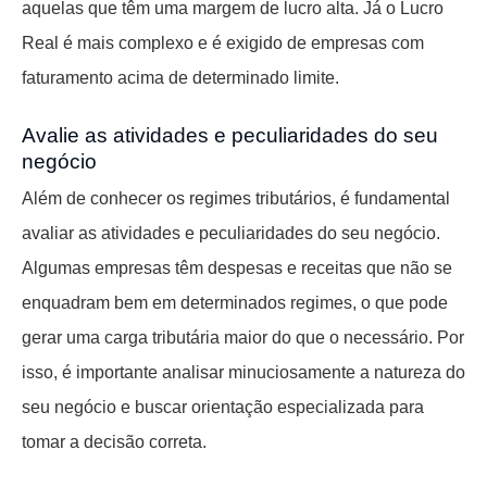
aquelas que têm uma margem de lucro alta. Já o Lucro
Real é mais complexo e é exigido de empresas com
faturamento acima de determinado limite.
Avalie as atividades e peculiaridades do seu
negócio
Além de conhecer os regimes tributários, é fundamental
avaliar as atividades e peculiaridades do seu negócio.
Algumas empresas têm despesas e receitas que não se
enquadram bem em determinados regimes, o que pode
gerar uma carga tributária maior do que o necessário. Por
isso, é importante analisar minuciosamente a natureza do
seu negócio e buscar orientação especializada para
tomar a decisão correta.