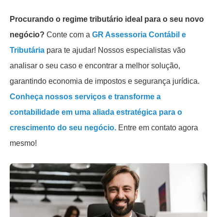
Procurando o regime tributário ideal para o seu novo
negócio?
Conte com a
GR Assessoria Contábil e
Tributária
para te ajudar! Nossos especialistas vão
analisar o seu caso e encontrar a melhor solução,
garantindo economia de impostos e segurança jurídica.
Conheça nossos serviços e transforme a
contabilidade em uma aliada estratégica para o
crescimento do seu negócio.
Entre em contato agora
mesmo!