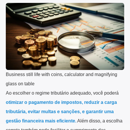
Business still life with coins, calculator and magnifying
glass on table
Ao escolher o regime tributário adequado, você poderá
otimizar o pagamento de impostos, reduzir a carga
tributária, evitar multas e sanções, e garantir uma
gestão financeira mais eficiente.
Além disso, a escolha