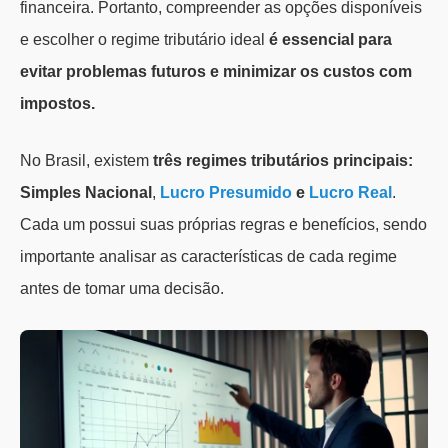
financeira. Portanto, compreender as opções disponíveis
e escolher o regime tributário ideal
é essencial para
evitar problemas futuros e minimizar os custos com
impostos.
No Brasil, existem
três regimes tributários principais:
Simples Nacional
,
Lucro Presumido
e
Lucro Real
.
Cada um possui suas próprias regras e benefícios, sendo
importante analisar as características de cada regime
antes de tomar uma decisão.