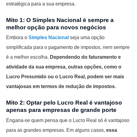
estratégica para a sua empresa.
Mito 1: O Simples Nacional é sempre a
melhor opção para novos negócios
Embora o
Simples Nacional
seja uma opção
simplificada para o pagamento de impostos, nem sempre
é a melhor escolha.
Dependendo do faturamento e
atividade da sua empresa, outras opções, como o
Lucro Presumido ou o Lucro Real, podem ser mais
vantajosas em termos de redução de impostos.
Mito 2: Optar pelo Lucro Real é vantajoso
apenas para empresas de grande porte
Engana-se quem pensa que o Lucro Real só é vantajoso
para as grandes empresas. Em alguns casos,
essa