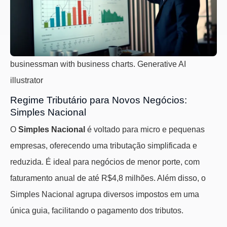
businessman with business charts. Generative AI
illustrator
Regime Tributário para Novos Negócios:
Simples Nacional
O
Simples Nacional
é voltado para micro e pequenas
empresas, oferecendo uma tributação simplificada e
reduzida. É ideal para negócios de menor porte, com
faturamento anual de até R$4,8 milhões. Além disso, o
Simples Nacional agrupa diversos impostos em uma
única guia, facilitando o pagamento dos tributos.