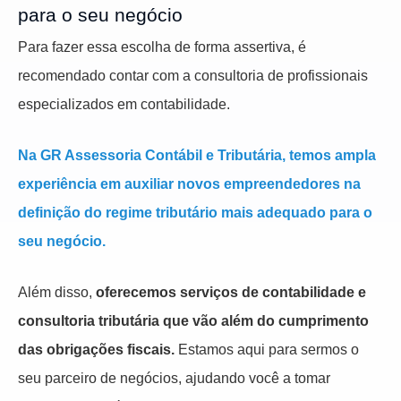
para o seu negócio
Para fazer essa escolha de forma assertiva, é
recomendado contar com a consultoria de profissionais
especializados em contabilidade.
Na GR Assessoria Contábil e Tributária, temos ampla
experiência em auxiliar novos empreendedores na
definição do regime tributário mais adequado para o
seu negócio.
Além disso,
oferecemos serviços de contabilidade e
consultoria tributária que vão além do cumprimento
das obrigações fiscais.
Estamos aqui para sermos o
seu parceiro de negócios, ajudando você a tomar