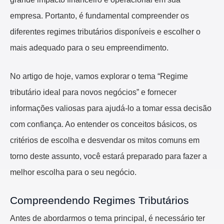
empresa. Portanto, é fundamental compreender os
diferentes regimes tributários disponíveis e escolher o
mais adequado para o seu empreendimento.
No artigo de hoje, vamos explorar o tema “Regime
tributário ideal para novos negócios” e fornecer
informações valiosas para ajudá-lo a tomar essa decisão
com confiança. Ao entender os conceitos básicos, os
critérios de escolha e desvendar os mitos comuns em
torno deste assunto, você estará preparado para fazer a
melhor escolha para o seu negócio.
Compreendendo Regimes Tributários
Antes de abordarmos o tema principal, é necessário ter