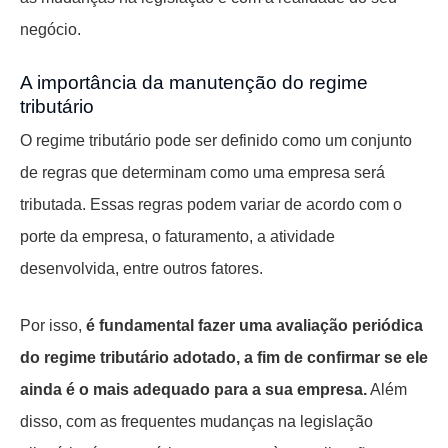
negócio.
A importância da manutenção do regime
tributário
O regime tributário pode ser definido como um conjunto
de regras que determinam como uma empresa será
tributada. Essas regras podem variar de acordo com o
porte da empresa, o faturamento, a atividade
desenvolvida, entre outros fatores.
Por isso,
é fundamental fazer uma avaliação periódica
do regime tributário adotado, a fim de confirmar se ele
ainda é o mais adequado para a sua empresa.
Além
disso, com as frequentes mudanças na legislação