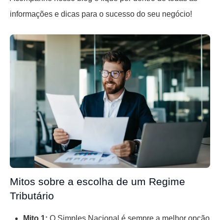
informações e dicas para o sucesso do seu negócio!
Mitos sobre a escolha de um Regime
Tributário
Mito 1:
O Simples Nacional é sempre a melhor opção