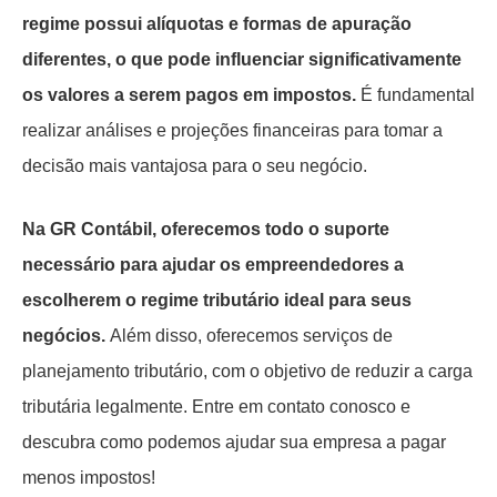
regime possui alíquotas e formas de apuração
diferentes, o que pode influenciar significativamente
os valores a serem pagos em impostos.
É fundamental
realizar análises e projeções financeiras para tomar a
decisão mais vantajosa para o seu negócio.
Na GR Contábil, oferecemos todo o suporte
necessário para ajudar os empreendedores a
escolherem o regime tributário ideal para seus
negócios.
Além disso, oferecemos serviços de
planejamento tributário, com o objetivo de reduzir a carga
tributária legalmente. Entre em contato conosco e
descubra como podemos ajudar sua empresa a pagar
menos impostos!