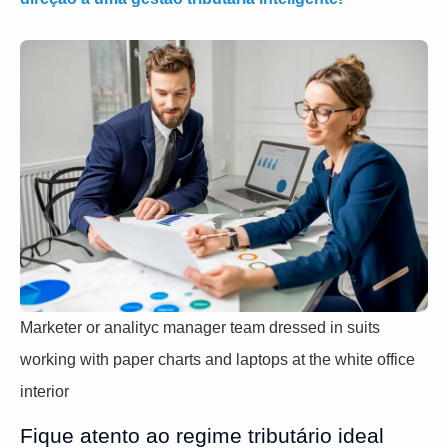
Marketer or analityc manager team dressed in suits
working with paper charts and laptops at the white office
interior
Fique atento ao regime tributário ideal