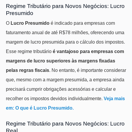
Regime Tributário para Novos Negócios: Lucro
Presumido
O
Lucro Presumido
é indicado para empresas com
faturamento anual de até R$78 milhões, oferecendo uma
margem de lucro presumida para o cálculo dos impostos.
Esse regime tributário
é vantajoso para empresas com
margens de lucro superiores às margens fixadas
pelas regras fiscais
. No entanto, é importante considerar
que, mesmo com a margem presumida, a empresa ainda
precisará cumprir obrigações acessórias e calcular e
recolher os impostos devidos individualmente.
Veja mais
em: O que é Lucro Presumido.
Regime Tributário para Novos Negócios: Lucro
Real