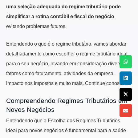
uma seleção adequada do regime tributário pode
simplificar a rotina contábil e fiscal do negócio
,
evitando problemas futuros.
Entendendo o que é o regime tributário, vamos abordar
detalhadamente como escolher o regime tributário ideal
para o seu negócio, levando em consideração diversos
fatores como faturamento, atividades da empresa,
impacto nos impostos e muito mais. Continue conosco!
Compreendendo Regimes Tributários em
Novos Negócios
Entendendo que a Escolha dos Regimes Tributários
ideal para novos negócios é fundamental para a saúde