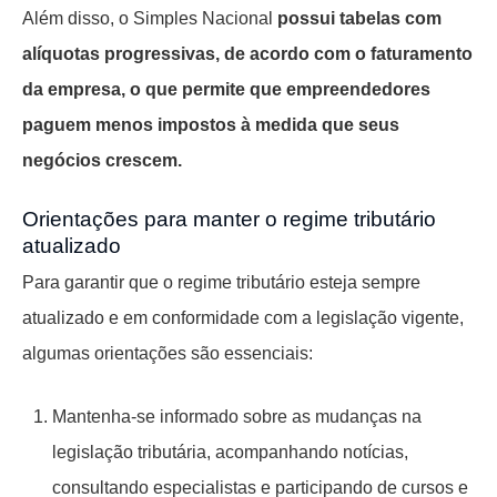
Além disso, o Simples Nacional
possui tabelas com
alíquotas progressivas, de acordo com o faturamento
da empresa, o que permite que empreendedores
paguem menos impostos à medida que seus
negócios crescem.
Orientações para manter o regime tributário
atualizado
Para garantir que o regime tributário esteja sempre
atualizado e em conformidade com a legislação vigente,
algumas orientações são essenciais:
Mantenha-se informado sobre as mudanças na
legislação tributária, acompanhando notícias,
consultando especialistas e participando de cursos e