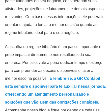
particularidades do seu negócio, considerando suas
atividades, projeções de faturamento e demais aspectos
relevantes. Com base nessas informações, ele poderá te
orientar e ajudar a tomar a melhor decisão quanto ao
regime tributário ideal para o seu negócio.
A escolha do regime tributário é um passo importante e
pode impactar diretamente nos resultados da sua
empresa. Por isso, vale a pena dedicar tempo e esforço
para compreender as opções disponíveis e fazer a
melhor escolha possível.
E lembre-se, a GR Contábil
está sempre disponível para te auxiliar nessa jornada,
oferecendo um atendimento personalizado e
soluções que vão além das obrigações contábeis.
Acompanhe nosso blog e fique por dentro de todas as