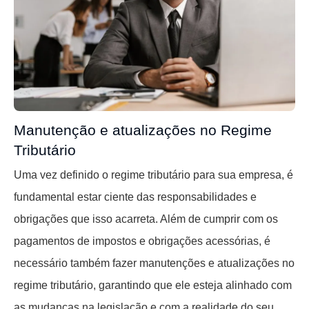
Manutenção e atualizações no Regime
Tributário
Uma vez definido o regime tributário para sua empresa, é
fundamental estar ciente das responsabilidades e
obrigações que isso acarreta. Além de cumprir com os
pagamentos de impostos e obrigações acessórias, é
necessário também fazer manutenções e atualizações no
regime tributário, garantindo que ele esteja alinhado com
as mudanças na legislação e com a realidade do seu