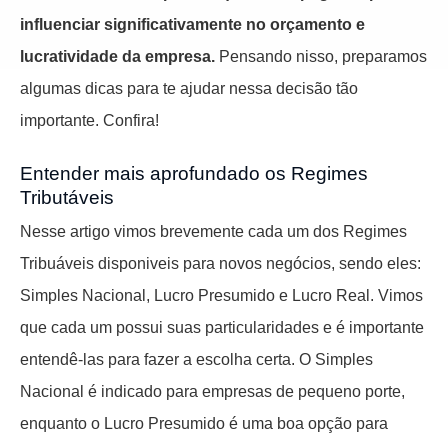
influenciar significativamente no orçamento e
lucratividade da empresa.
Pensando nisso, preparamos
algumas dicas para te ajudar nessa decisão tão
importante. Confira!
Entender mais aprofundado os Regimes
Tributáveis
Nesse artigo vimos brevemente cada um dos Regimes
Tribuáveis disponiveis para novos negócios, sendo eles:
Simples Nacional, Lucro Presumido e Lucro Real. Vimos
que cada um possui suas particularidades e é importante
entendê-las para fazer a escolha certa. O Simples
Nacional é indicado para empresas de pequeno porte,
enquanto o Lucro Presumido é uma boa opção para