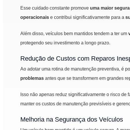
Esse cuidado constante promove
uma maior segura
operacionais
e contribui significativamente para a
su
Além disso, veículos bem mantidos tendem a ter um
protegendo seu investimento a longo prazo.
Redução de Custos com Reparos Ines
Ao adotar uma rotina de manutenção preventiva, é p
problemas
antes que se transformem em grandes re
Isso não apenas reduz significativamente o risco de
manter os custos de manutenção previsíveis e gerenc
Melhoria na Segurança dos Veículos