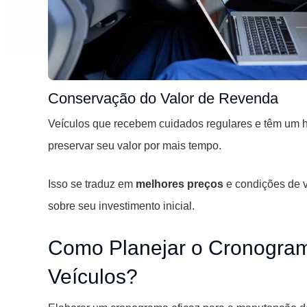
Conservação do Valor de Revenda
Veículos que recebem cuidados regulares e têm um 
preservar seu valor por mais tempo.
Isso se traduz em
melhores preços
e condições de v
sobre seu investimento inicial.
Como Planejar o Cronogra
Veículos?