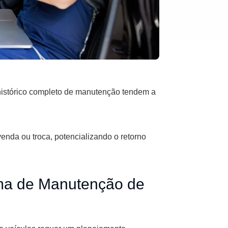
histórico completo de manutenção tendem a
enda ou troca, potencializando o retorno
ma de Manutenção de