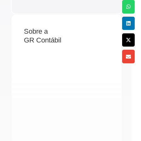
Sobre a
GR Contábil