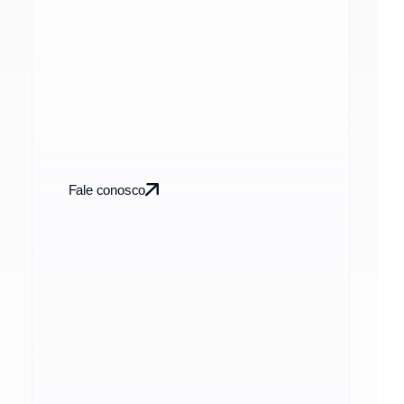
Fale conosco