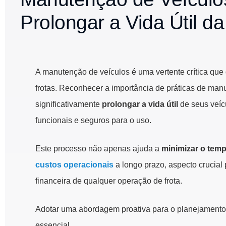
Prolongar a Vida Útil da
A manutenção de veículos é uma vertente crítica qu
frotas. Reconhecer a importância de práticas de man
significativamente
prolongar a vida útil
de seus veíc
funcionais e seguros para o uso.
Este processo não apenas ajuda a
minimizar o temp
custos operacionais
a longo prazo, aspecto crucial
financeira de qualquer operação de frota.
Adotar uma abordagem proativa para o planejamento
essencial.