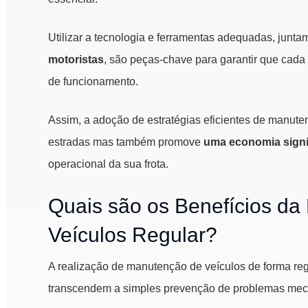
Utilizar a tecnologia e ferramentas adequadas, junt
motoristas
, são peças-chave para garantir que cada
de funcionamento.
Assim, a adoção de estratégias eficientes de manu
estradas mas também promove
uma economia signif
operacional da sua frota.
Quais são os Benefícios d
Veículos Regular?
A realização de manutenção de veículos de forma reg
transcendem a simples prevenção de problemas mec