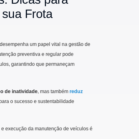
 sua Frota
e desempenha um papel vital na gestão de
utenção preventiva e regular pode
ulos, garantindo que permaneçam
o de inatividade
, mas também
reduz
 para o sucesso e sustentabilidade
 e execução da manutenção de veículos é