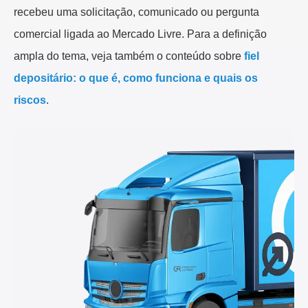
recebeu uma solicitação, comunicado ou pergunta
comercial ligada ao Mercado Livre. Para a definição
ampla do tema, veja também o conteúdo sobre
fiel
depositário: o que é, como funciona e quais os
riscos
.