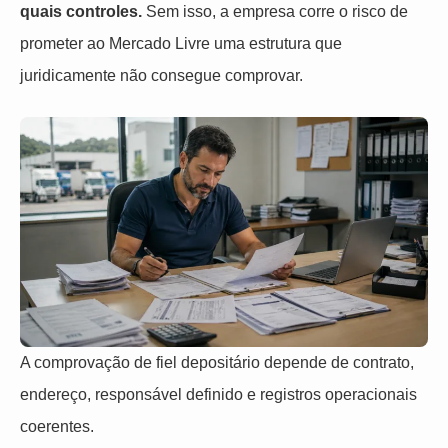
quais controles.
Sem isso, a empresa corre o risco de
prometer ao Mercado Livre uma estrutura que
juridicamente não consegue comprovar.
A comprovação de fiel depositário depende de contrato,
endereço, responsável definido e registros operacionais
coerentes.