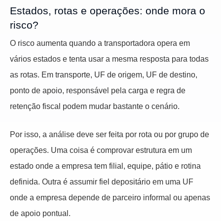
Estados, rotas e operações: onde mora o
risco?
O risco aumenta quando a transportadora opera em
vários estados e tenta usar a mesma resposta para todas
as rotas. Em transporte, UF de origem, UF de destino,
ponto de apoio, responsável pela carga e regra de
retenção fiscal podem mudar bastante o cenário.
Por isso, a análise deve ser feita por rota ou por grupo de
operações. Uma coisa é comprovar estrutura em um
estado onde a empresa tem filial, equipe, pátio e rotina
definida. Outra é assumir fiel depositário em uma UF
onde a empresa depende de parceiro informal ou apenas
de apoio pontual.