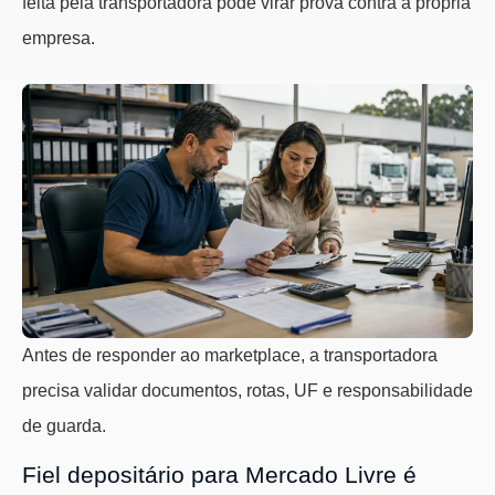
feita pela transportadora pode virar prova contra a própria
empresa.
Antes de responder ao marketplace, a transportadora
precisa validar documentos, rotas, UF e responsabilidade
de guarda.
Fiel depositário para Mercado Livre é