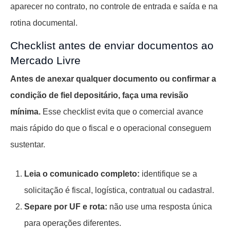
aparecer no contrato, no controle de entrada e saída e na
rotina documental.
Checklist antes de enviar documentos ao
Mercado Livre
Antes de anexar qualquer documento ou confirmar a
condição de fiel depositário, faça uma revisão
mínima.
Esse checklist evita que o comercial avance
mais rápido do que o fiscal e o operacional conseguem
sustentar.
Leia o comunicado completo:
identifique se a
solicitação é fiscal, logística, contratual ou cadastral.
Separe por UF e rota:
não use uma resposta única
para operações diferentes.