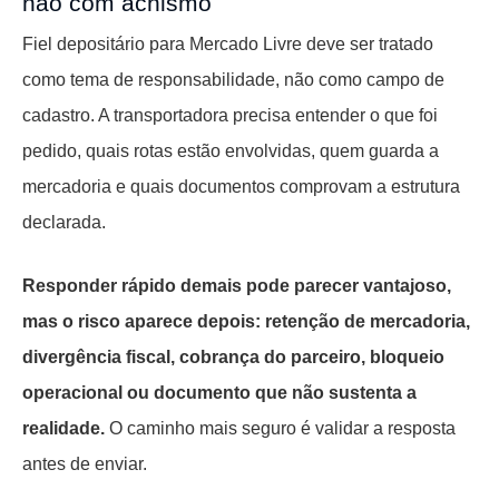
não com achismo
Fiel depositário para Mercado Livre deve ser tratado
como tema de responsabilidade, não como campo de
cadastro. A transportadora precisa entender o que foi
pedido, quais rotas estão envolvidas, quem guarda a
mercadoria e quais documentos comprovam a estrutura
declarada.
Responder rápido demais pode parecer vantajoso,
mas o risco aparece depois: retenção de mercadoria,
divergência fiscal, cobrança do parceiro, bloqueio
operacional ou documento que não sustenta a
realidade.
O caminho mais seguro é validar a resposta
antes de enviar.