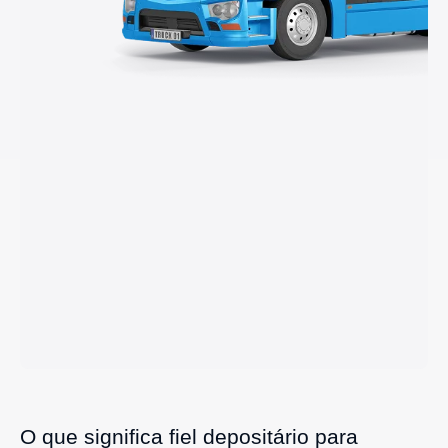
O que significa fiel depositário para