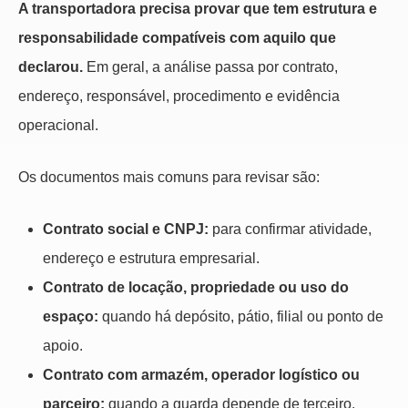
A transportadora precisa provar que tem estrutura e
responsabilidade compatíveis com aquilo que
declarou.
Em geral, a análise passa por contrato,
endereço, responsável, procedimento e evidência
operacional.
Os documentos mais comuns para revisar são:
Contrato social e CNPJ:
para confirmar atividade,
endereço e estrutura empresarial.
Contrato de locação, propriedade ou uso do
espaço:
quando há depósito, pátio, filial ou ponto de
apoio.
Contrato com armazém, operador logístico ou
parceiro:
quando a guarda depende de terceiro.