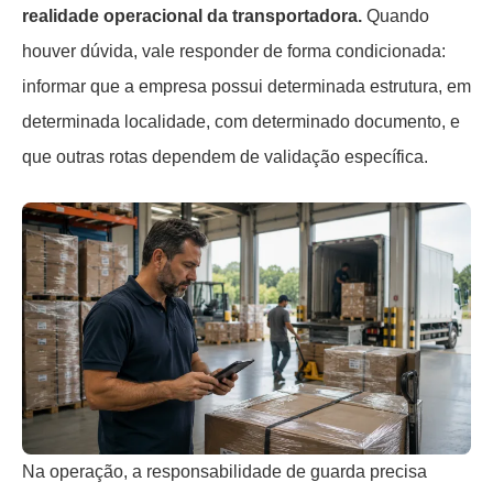
realidade operacional da transportadora.
Quando
houver dúvida, vale responder de forma condicionada:
informar que a empresa possui determinada estrutura, em
determinada localidade, com determinado documento, e
que outras rotas dependem de validação específica.
Na operação, a responsabilidade de guarda precisa