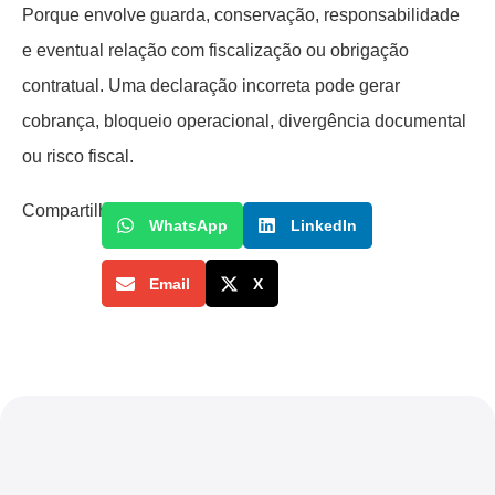
Porque envolve guarda, conservação, responsabilidade
e eventual relação com fiscalização ou obrigação
contratual. Uma declaração incorreta pode gerar
cobrança, bloqueio operacional, divergência documental
ou risco fiscal.
Compartilhe
WhatsApp
LinkedIn
Email
X