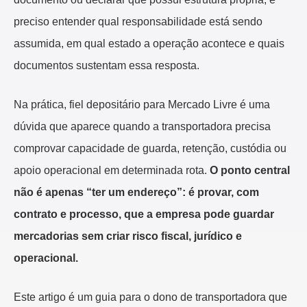
preciso entender qual responsabilidade está sendo
assumida, em qual estado a operação acontece e quais
documentos sustentam essa resposta.
Na prática, fiel depositário para Mercado Livre é uma
dúvida que aparece quando a transportadora precisa
comprovar capacidade de guarda, retenção, custódia ou
apoio operacional em determinada rota.
O ponto central
não é apenas “ter um endereço”: é provar, com
contrato e processo, que a empresa pode guardar
mercadorias sem criar risco fiscal, jurídico e
operacional.
Este artigo é um guia para o dono de transportadora que