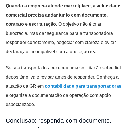
Quando a empresa atende marketplace, a velocidade
comercial precisa andar junto com documento,
contrato e escrituração.
O objetivo não é criar
burocracia, mas dar segurança para a transportadora
responder corretamente, negociar com clareza e evitar
declaração incompatível com a operação real.
Se sua transportadora recebeu uma solicitação sobre fiel
depositário, vale revisar antes de responder. Conheça a
atuação da GR em
contabilidade para transportadoras
e organize a documentação da operação com apoio
especializado.
Conclusão: responda com documento,