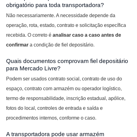
obrigatório para toda transportadora?
Não necessariamente. A necessidade depende da
operação, rota, estado, contrato e solicitação específica
recebida. O correto é
analisar caso a caso antes de
confirmar
a condição de fiel depositário.
Quais documentos comprovam fiel depositário
para Mercado Livre?
Podem ser usados contrato social, contrato de uso do
espaço, contrato com armazém ou operador logístico,
termo de responsabilidade, inscrição estadual, apólice,
fotos do local, controles de entrada e saída e
procedimentos internos, conforme o caso.
A transportadora pode usar armazém