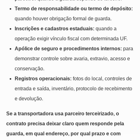
Termo de responsabilidade ou termo de depósito:
quando houver obrigação formal de guarda.
Inscrições e cadastros estaduais:
quando a
operação exigir vínculo fiscal com determinada UF.
Apólice de seguro e procedimentos internos:
para
demonstrar controle sobre avaria, extravio, acesso e
conservação.
Registros operacionais:
fotos do local, controles de
entrada e saída, inventário, protocolo de recebimento
e devolução.
Se a transportadora usa parceiro terceirizado, o
contrato precisa deixar claro quem responde pela
guarda, em qual endereço, por qual prazo e com