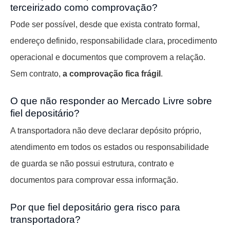
terceirizado como comprovação?
Pode ser possível, desde que exista contrato formal,
endereço definido, responsabilidade clara, procedimento
operacional e documentos que comprovem a relação.
Sem contrato,
a comprovação fica frágil
.
O que não responder ao Mercado Livre sobre
fiel depositário?
A transportadora não deve declarar depósito próprio,
atendimento em todos os estados ou responsabilidade
de guarda se não possui estrutura, contrato e
documentos para comprovar essa informação.
Por que fiel depositário gera risco para
transportadora?