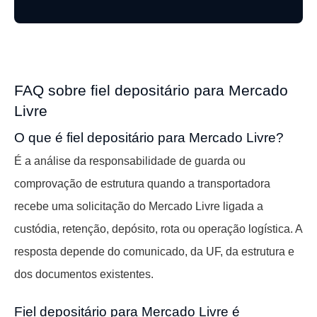
FAQ sobre fiel depositário para Mercado
Livre
O que é fiel depositário para Mercado Livre?
É a análise da responsabilidade de guarda ou
comprovação de estrutura quando a transportadora
recebe uma solicitação do Mercado Livre ligada a
custódia, retenção, depósito, rota ou operação logística. A
resposta depende do comunicado, da UF, da estrutura e
dos documentos existentes.
Fiel depositário para Mercado Livre é