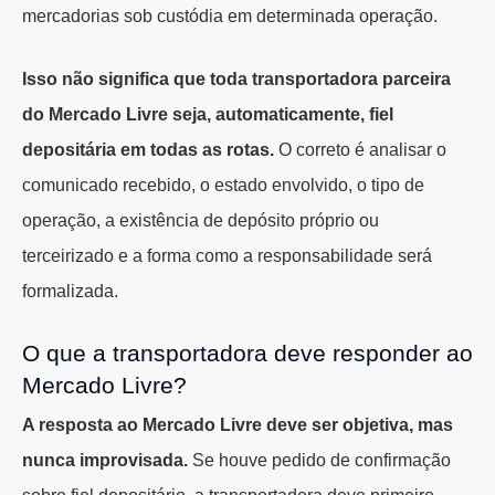
mercadorias sob custódia em determinada operação.
Isso não significa que toda transportadora parceira
do Mercado Livre seja, automaticamente, fiel
depositária em todas as rotas.
O correto é analisar o
comunicado recebido, o estado envolvido, o tipo de
operação, a existência de depósito próprio ou
terceirizado e a forma como a responsabilidade será
formalizada.
O que a transportadora deve responder ao
Mercado Livre?
A resposta ao Mercado Livre deve ser objetiva, mas
nunca improvisada.
Se houve pedido de confirmação