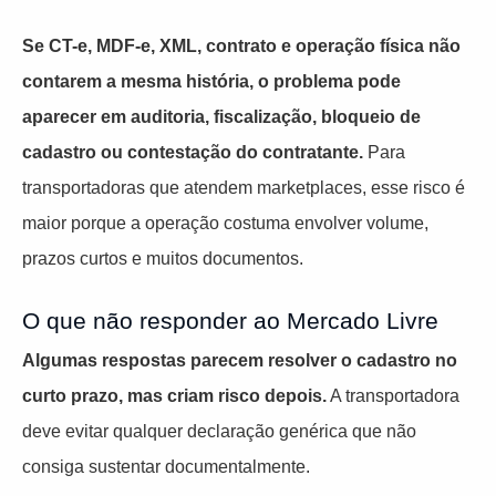
Se CT-e, MDF-e, XML, contrato e operação física não
contarem a mesma história, o problema pode
aparecer em auditoria, fiscalização, bloqueio de
cadastro ou contestação do contratante.
Para
transportadoras que atendem marketplaces, esse risco é
maior porque a operação costuma envolver volume,
prazos curtos e muitos documentos.
O que não responder ao Mercado Livre
Algumas respostas parecem resolver o cadastro no
curto prazo, mas criam risco depois.
A transportadora
deve evitar qualquer declaração genérica que não
consiga sustentar documentalmente.