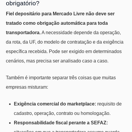
obrigatório?
Fiel depositário para Mercado Livre não deve ser
tratado como obrigação automática para toda
transportadora.
A necessidade depende da operação,
da rota, da UF, do modelo de contratação e da exigência
específica recebida. Pode ser exigido em determinados
cenários, mas precisa ser analisado caso a caso.
Também é importante separar três coisas que muitas
empresas misturam:
Exigência comercial do marketplace:
requisito de
cadastro, operação, contrato ou homologação.
Responsabilidade fiscal perante a SEFAZ: