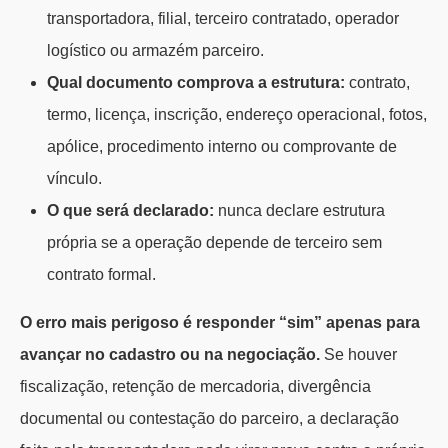
transportadora, filial, terceiro contratado, operador
logístico ou armazém parceiro.
Qual documento comprova a estrutura:
contrato,
termo, licença, inscrição, endereço operacional, fotos,
apólice, procedimento interno ou comprovante de
vínculo.
O que será declarado:
nunca declare estrutura
própria se a operação depende de terceiro sem
contrato formal.
O erro mais perigoso é responder “sim” apenas para
avançar no cadastro ou na negociação.
Se houver
fiscalização, retenção de mercadoria, divergência
documental ou contestação do parceiro, a declaração