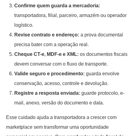
Confirme quem guarda a mercadoria:
transportadora, filial, parceiro, armazém ou operador
logístico.
Revise contrato e endereço:
a prova documental
precisa bater com a operação real.
Cheque CT-e, MDF-e e XML:
os documentos fiscais
devem conversar com o fluxo de transporte.
Valide seguro e procedimento:
guarda envolve
conservação, acesso, controle e devolução.
Registre a resposta enviada:
guarde protocolo, e-
mail, anexo, versão do documento e data.
Esse cuidado ajuda a transportadora a crescer com
marketplace sem transformar uma oportunidade