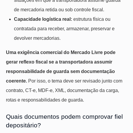
situações em que a transportadora assume guarda
de mercadoria retida ou sob controle fiscal.
Capacidade logística real:
estrutura física ou
contratada para receber, armazenar, preservar e
devolver mercadorias.
Uma exigência comercial do Mercado Livre pode
gerar reflexo fiscal se a transportadora assumir
responsabilidade de guarda sem documentação
coerente.
Por isso, o tema deve ser revisado junto com
contrato, CT-e, MDF-e, XML, documentação da carga,
rotas e responsabilidades de guarda.
Quais documentos podem comprovar fiel
depositário?