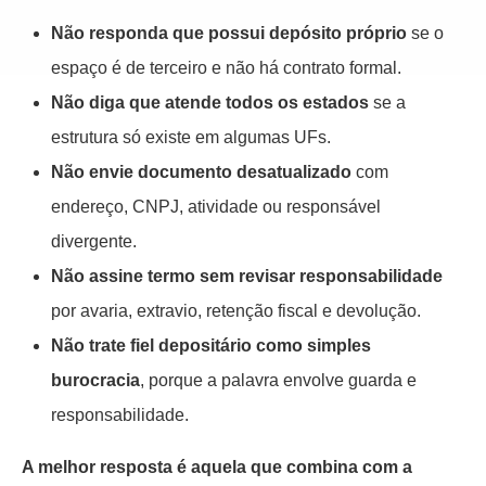
Não responda que possui depósito próprio
se o
espaço é de terceiro e não há contrato formal.
Não diga que atende todos os estados
se a
estrutura só existe em algumas UFs.
Não envie documento desatualizado
com
endereço, CNPJ, atividade ou responsável
divergente.
Não assine termo sem revisar responsabilidade
por avaria, extravio, retenção fiscal e devolução.
Não trate fiel depositário como simples
burocracia
, porque a palavra envolve guarda e
responsabilidade.
A melhor resposta é aquela que combina com a