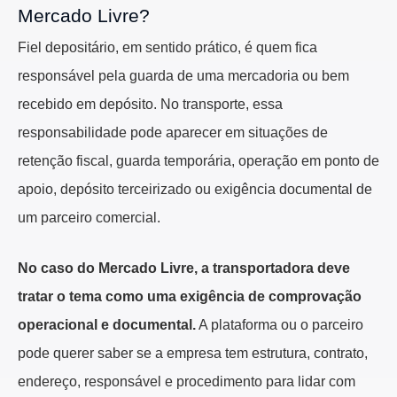
Mercado Livre?
Fiel depositário, em sentido prático, é quem fica
responsável pela guarda de uma mercadoria ou bem
recebido em depósito. No transporte, essa
responsabilidade pode aparecer em situações de
retenção fiscal, guarda temporária, operação em ponto de
apoio, depósito terceirizado ou exigência documental de
um parceiro comercial.
No caso do Mercado Livre, a transportadora deve
tratar o tema como uma exigência de comprovação
operacional e documental.
A plataforma ou o parceiro
pode querer saber se a empresa tem estrutura, contrato,
endereço, responsável e procedimento para lidar com