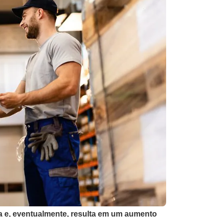
ela e, eventualmente, resulta em um aumento