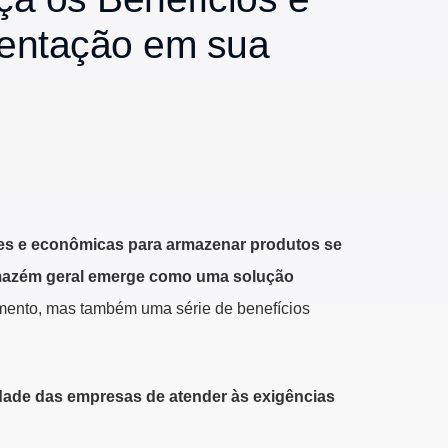
mentação em sua
ntes e econômicas para armazenar produtos se
azém geral emerge como uma solução
ento, mas também uma série de benefícios
idade das empresas de atender às exigências